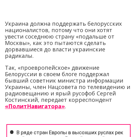
Украина должна поддержать белорусских
националистов, потому что они хотят
увести соседнюю страну «подальше от
Москвы», как это пытаются сделать
дорвавшиеся до власти украинские
радикалы.
Так, «проевропейское» движение
Белоруссии в своем блоге поддержал
бывший советник министра информации
Украины, член Нацсовета по телевидению и
радиовещанию и ярый русофоб Сергей
Костинский, передает корреспондент
«ПолитНавигатора»
.