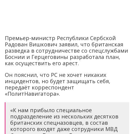
Премьер-министр Республики Сербской
Радован Вишкович заявил, что британская
разведка в сотрудничестве со спецслужбами
Боснии и Герцеговины разработала план,
как осуществить его арест.
Он пояснил, что РС не хочет никаких
инцидентов, но будет защищать себя,
передаёт корреспондент
«ПолитНавигатора».
«К нам прибыло специальное
подразделение из нескольких десятков
британских спецназовцев, в состав
которого входят даже сотрудники МВД