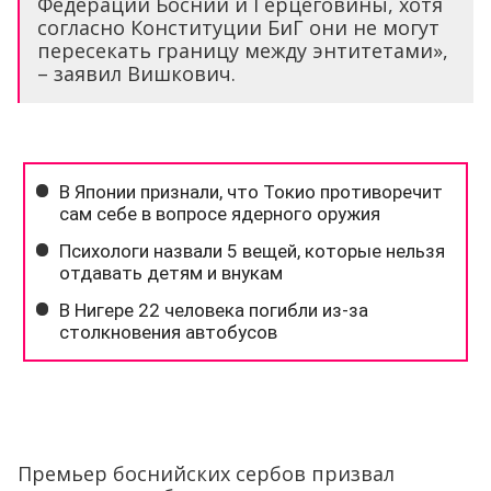
Федерации Боснии и Герцеговины, хотя
согласно Конституции БиГ они не могут
пересекать границу между энтитетами»,
– заявил Вишкович.
Премьер боснийских сербов призвал