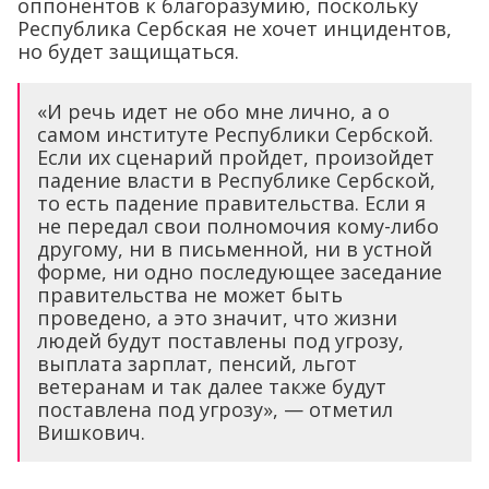
оппонентов к благоразумию, поскольку
Республика Сербская не хочет инцидентов,
но будет защищаться.
«И речь идет не обо мне лично, а о
самом институте Республики Сербской.
Если их сценарий пройдет, произойдет
падение власти в Республике Сербской,
то есть падение правительства. Если я
не передал свои полномочия кому-либо
другому, ни в письменной, ни в устной
форме, ни одно последующее заседание
правительства не может быть
проведено, а это значит, что жизни
людей будут поставлены под угрозу,
выплата зарплат, пенсий, льгот
ветеранам и так далее также будут
поставлена ​​под угрозу», — отметил
Вишкович.