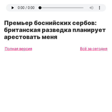
Премьер боснийских сербов:
британская разведка планирует
арестовать меня
Полная версия
Всё за сегодня