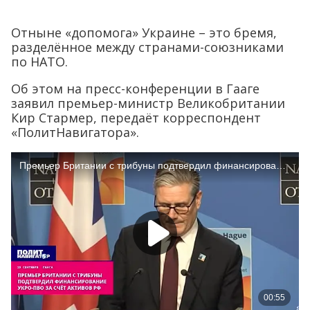
Отныне «допомога» Украине – это бремя,
разделённое между странами-союзниками
по НАТО.
Об этом на пресс-конференции в Гааге
заявил премьер-министр Великобритании
Кир Стармер, передаёт корреспондент
«ПолитНавигатора».