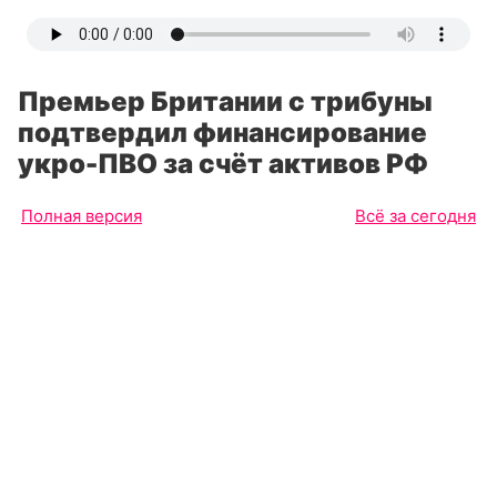
Премьер Британии с трибуны
подтвердил финансирование
укро-ПВО за счёт активов РФ
Полная версия
Всё за сегодня