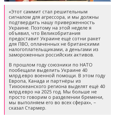
«Этот саммит стал решительным
сигналом для агрессора, и мы должны
подтвердить нашу приверженность
Украине. Поэтому на этой неделе я
объявил, что Великобритания
предоставит Украине ещё сотни ракет
для ПВО, оплаченных не британскими
налогоплательщиками, а деньгами из
замороженных российских активов.
В прошлом году союзники по НАТО
пообещали выделить Украине 40
млрд.евро военной помощи. В этом году
Европа, Канада и партнёры из
Тихоокеанского региона выделят ещё 40
млрд.евро на 2025 год. Мы больше не
просто говорим о разделении бремени,
мы выполняем его во всех сферах», –
сказал Стармер.