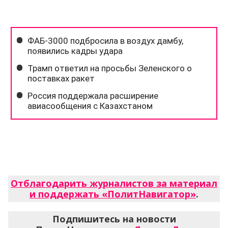
Отблагодарить журналистов за материал
и поддержать «ПолитНавигатор»
.
Подпишитесь на новости