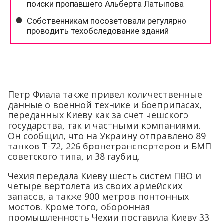
Петр Фиала также привел количественные
данные о военной технике и боеприпасах,
переданных Киеву как за счет чешского
государства, так и частными компаниями.
Он сообщил, что на Украину отправлено 89
танков Т-72, 226 бронетранспортеров и БМП
советского типа, и 38 гаубиц.
Чехия передала Киеву шесть систем ПВО и
четыре вертолета из своих армейских
запасов, а также 900 метров понтонных
мостов. Кроме того, оборонная
промышленность Чехии поставила Киеву 33