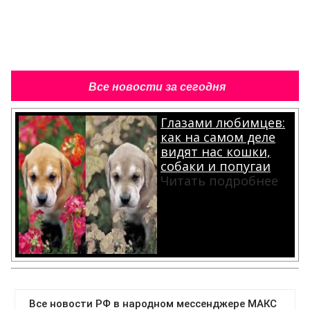
Все новости за сегодня
Глазами любимцев:
как на самом деле
видят нас кошки,
собаки и попугаи
Читать подробнее