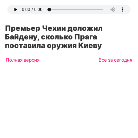
Премьер Чехии доложил
Байдену, сколько Прага
поставила оружия Киеву
Полная версия
Всё за сегодня