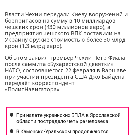
Власти Чехии передали Киеву вооружений и
боеприпасов на сумму в 10 миллиардов
чешских крон (430 миллионов евро), а
предприятия чешского ВПК поставили на
Украину оружие стоимостью более 30 млрд
крон (1,3 млрд евро).
Об этом заявил премьер Чехии Петр Фиала
после саммита «Бухарестской девятки»
НАТО, состоявшегося 22 февраля в Варшаве
при участии президента США Джо Байдена,
передаёт корреспондент
«ПолитНавигатора».