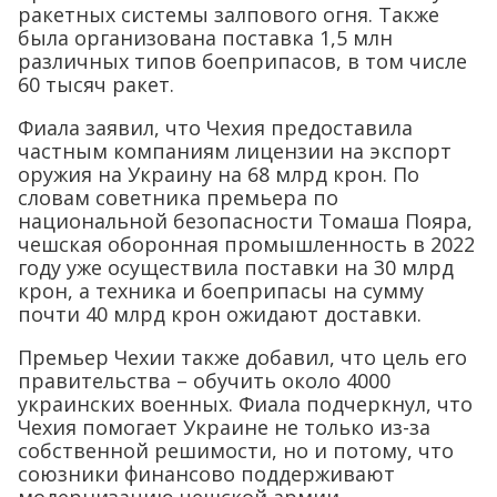
ракетных системы залпового огня. Также
была организована поставка 1,5 млн
различных типов боеприпасов, в том числе
60 тысяч ракет.
Фиала заявил, что Чехия предоставила
частным компаниям лицензии на экспорт
оружия на Украину на 68 млрд крон. По
словам советника премьера по
национальной безопасности Томаша Пояра,
чешская оборонная промышленность в 2022
году уже осуществила поставки на 30 млрд
крон, а техника и боеприпасы на сумму
почти 40 млрд крон ожидают доставки.
Премьер Чехии также добавил, что цель его
правительства – обучить около 4000
украинских военных. Фиала подчеркнул, что
Чехия помогает Украине не только из-за
собственной решимости, но и потому, что
союзники финансово поддерживают