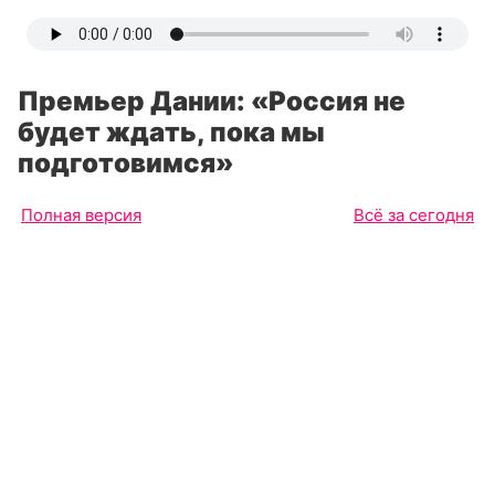
Премьер Дании: «Россия не
будет ждать, пока мы
подготовимся»
Полная версия
Всё за сегодня