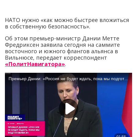
НАТО нужно «как можно быстрее вложиться
в собственную безопасность».
Об этом премьер-министр Дании Метте
Фредриксен заявила сегодня на саммите
восточного и южного флангов альянса в
Вильнюсе, передает корреспондент
«ПолитНавигатора»
.