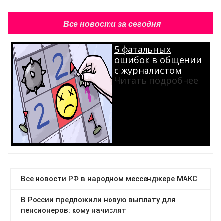
Все новости за сегодня
5 фатальных
ошибок в общении
с журналистом
Читать подробнее