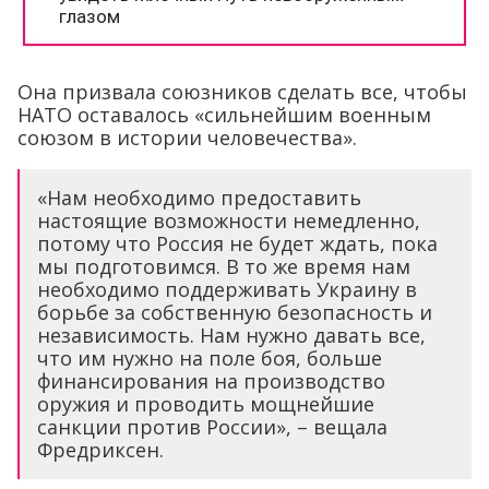
Она призвала союзников сделать все, чтобы
НАТО оставалось «сильнейшим военным
союзом в истории человечества».
«Нам необходимо предоставить
настоящие возможности немедленно,
потому что Россия не будет ждать, пока
мы подготовимся. В то же время нам
необходимо поддерживать Украину в
борьбе за собственную безопасность и
независимость. Нам нужно давать все,
что им нужно на поле боя, больше
финансирования на производство
оружия и проводить мощнейшие
санкции против России», – вещала
Фредриксен.