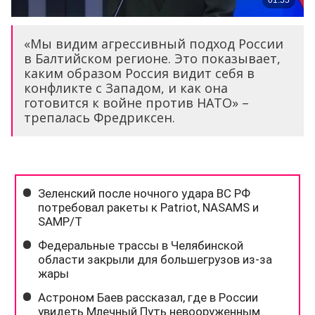
«Мы видим агрессивный подход России
в Балтийском регионе. Это показывает,
каким образом Россия видит себя в
конфликте с Западом, и как она
готовится к войне против НАТО» –
трепалась Фредриксен.