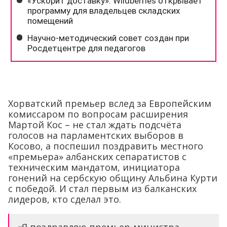
Хорватский премьер вслед за Европейским
комиссаром по вопросам расширения
Мартой Кос – не стал ждать подсчёта
голосов на парламентских выборов в
Косово, а поспешил поздравить местного
«премьера» албанских сепаратистов с
техническим мандатом, инициатора
гонений на сербскую общину Альбина Курти
с победой. И стал первым из балканских
лидеров, кто сделал это.