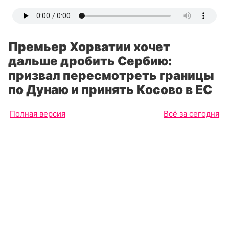
Премьер Хорватии хочет
дальше дробить Сербию:
призвал пересмотреть границы
по Дунаю и принять Косово в ЕС
Полная версия
Всё за сегодня