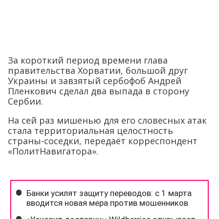
За короткий период времени глава
правительства Хорватии, большой друг
Украины и завзятый сербофоб Андрей
Пленкович сделал два выпада в сторону
Сербии.
На сей раз мишенью для его словесных атак
стала территориальная целостность
страны-соседки, передаёт корреспондент
«ПолитНавигатора».