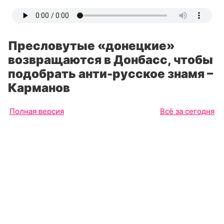
Пресловутые «донецкие»
возвращаются в Донбасс, чтобы
подобрать анти-русское знамя –
Карманов
Полная версия
Всё за сегодня