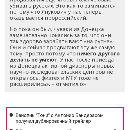
убивать русских. Это как-то заминается,
потому что Янукович у нас теперь
оказывается пророссийский.
Но пока он был, чуваки из Донецка
замечательно чокались за то, что они
так здорово зарабатывают «на русне».
Они и сейчас продвигают эту же самую
тему, просто потому что
ничего другого
делать не умеют
. У нас после приезда
из Донецка активной диаспоры новых
научно-исследовательских центров не
открылось, физтех и МГУ тоже не
расширились», – отметил он.