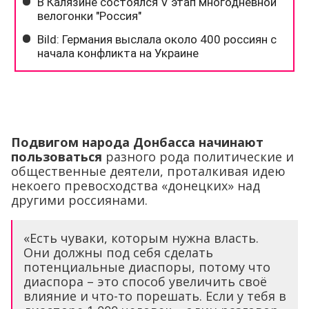
Подвигом народа Донбасса начинают
пользоваться
разного рода политические и
общественные деятели, проталкивая идею
некоего превосходства «донецких» над
другими россиянами.
«Есть чуваки, которым нужна власть.
Они должны под себя сделать
потенциальные диаспоры, потому что
диаспора – это способ увеличить своё
влияние и что-то порешать. Если у тебя в