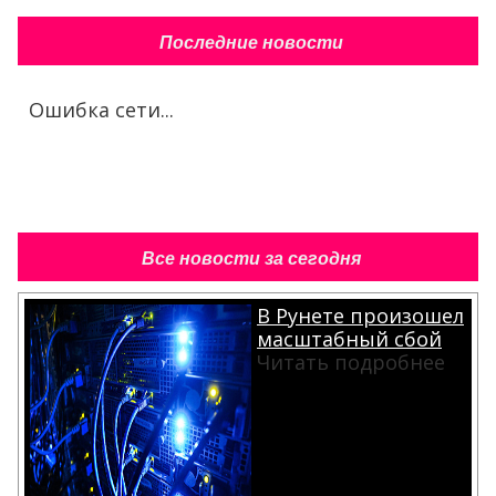
Последние новости
Ошибка сети...
Все новости за сегодня
В Рунете произошел
масштабный сбой
Читать подробнее