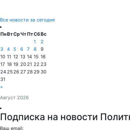
Все новости за сегодня
Пн
Вт
Ср
Чт
Пт
Сб
Вс
1
2
3
4
5
6
7
8
9
10
11
12
13
14
15
16
17
18
19
20
21
22
23
24
25
26
27
28
29
30
31
«
Август 2026
Подписка на новости Полит
Ваш email: