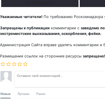
Читать подробнее
Уважаемые читатели!
По требованию Роскомнадзора 
Запрещены к публикации
комментарии с
заведомо л
экстремистские высказывания, оскорбления, фейки.
Администрация Сайта вправе удалять комментарии и 
Размещение ссылок на сторонние ресурсы
запрещено
Новые
Лучшие
Ранее