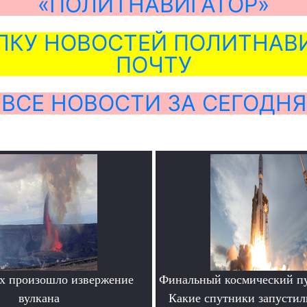
«ПОЛИТНАВИГАТОР»
ЛКУ НОВОСТЕЙ ПОЛИТНАВИ
ПОЧТУ
ВСЕ НОВОСТИ ЗА СЕГОДНЯ
х произошло извержение
Финальный космический пу
вулкана
Какие спутники запустил