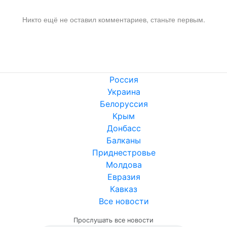
Никто ещё не оставил комментариев, станьте первым.
Россия
Украина
Белоруссия
Крым
Донбасс
Балканы
Приднестровье
Молдова
Евразия
Кавказ
Все новости
Прослушать все новости