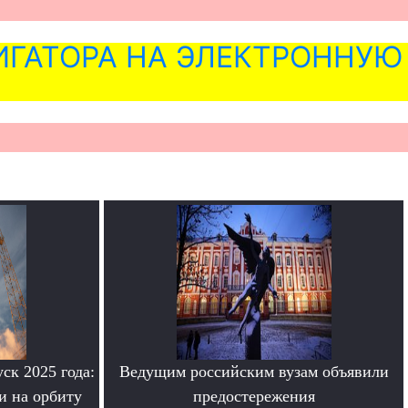
ГАТОРА НА ЭЛЕКТРОННУЮ
ск 2025 года:
Ведущим российским вузам объявили
и на орбиту
предостережения