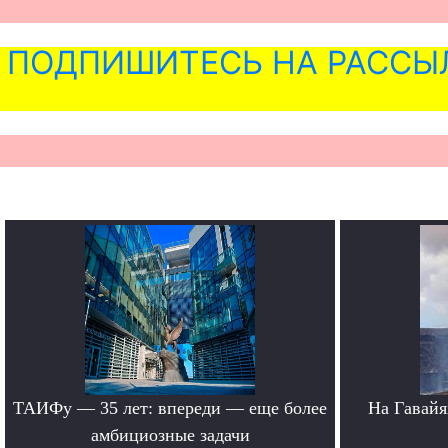
ПОДПИШИТЕСЬ НА РАССЫ
ТАИФу — 35 лет: впереди — еще более
На Гавайя
амбициозные задачи