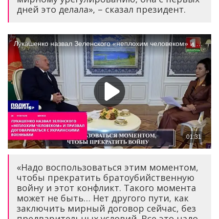
дней это делала», – сказал президент.
«Надо воспользоваться этим моментом,
чтобы прекратить братоубийственную
войну и этот конфликт. Такого момента
может не быть… Нет другого пути, как
заключить мирный договор сейчас, без
предварительных условий. Все это надо