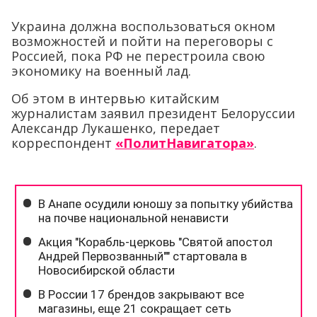
Украина должна воспользоваться окном
возможностей и пойти на переговоры с
Россией, пока РФ не перестроила свою
экономику на военный лад.
Об этом в интервью китайским
журналистам заявил президент Белоруссии
Александр Лукашенко, передает
корреспондент
«ПолитНавигатора»
.