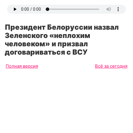
Президент Белоруссии назвал
Зеленского «неплохим
человеком» и призвал
договариваться с ВСУ
Полная версия
Всё за сегодня