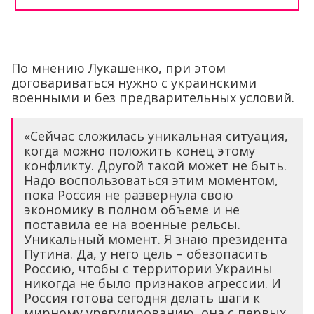
По мнению Лукашенко, при этом
договариваться нужно с украинскими
военными и без предварительных условий.
«Сейчас сложилась уникальная ситуация,
когда можно положить конец этому
конфликту. Другой такой может не быть.
Надо воспользоваться этим моментом,
пока Россия не развернула свою
экономику в полном объеме и не
поставила ее на военные рельсы.
Уникальный момент. Я знаю президента
Путина. Да, у него цель – обезопасить
Россию, чтобы с территории Украины
никогда не было признаков агрессии. И
Россия готова сегодня делать шаги к
мирному урегулированию, она с первых