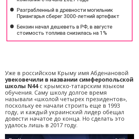
Уже в российском Крыму имя Абденановой
увековечили в названии симферопольской
школы Ν44
с крымско-татарским языком
обучения. Саму школу долгое время
называли «школой четырех президентов»,
поскольку ее начали строить еще в 1993
году, и каждый украинский лидер обещал
довести начатое до конца. Но сделать это
удалось лишь в 2017 году.