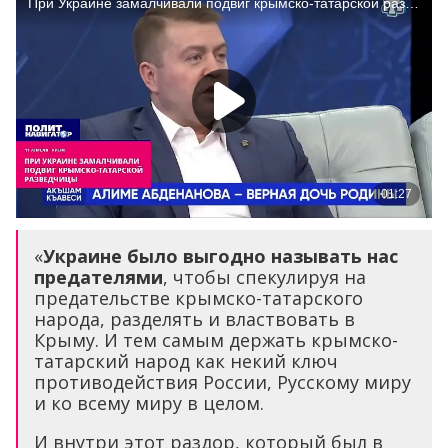
«
Украине было выгодно называть нас
предателями
, чтобы спекулируя на
предательстве крымско-татарского
народа, разделять и властвовать в
Крыму. И тем самым держать крымско-
татарский народ как некий ключ
противодействия России, Русскому миру
и ко всему миру в целом.
И внутри этот раздор, который был в