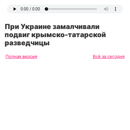
При Украине замалчивали
подвиг крымско-татарской
разведчицы
Полная версия
Всё за сегодня