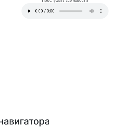
Прослушать все новости
навигатора