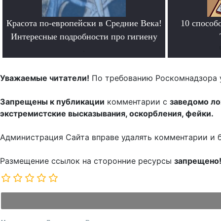
Красота по-европейски в Средние Века!
10 способ
Интересные подробности про гигиену
.
Уважаемые читатели!
По требованию Роскомнадзора 
Запрещены к публикации
комментарии с
заведомо л
экстремистские высказывания, оскорбления, фейки.
Администрация Сайта вправе удалять комментарии и 
Размещение ссылок на сторонние ресурсы
запрещено