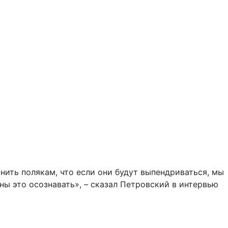
нить полякам, что если они будут выпендриваться, мы
ны это осознавать», – сказал Петровский в интервью