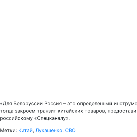
«Для Белоруссии Россия – это определенный инструме
тогда закроем транзит китайских товаров, предостави
российскому «Спецканалу».
Метки:
Китай
,
Лукашенко
,
СВО