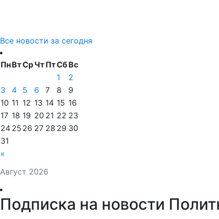
Все новости за сегодня
Пн
Вт
Ср
Чт
Пт
Сб
Вс
1
2
3
4
5
6
7
8
9
10
11
12
13
14
15
16
17
18
19
20
21
22
23
24
25
26
27
28
29
30
31
«
Август 2026
Подписка на новости Полит