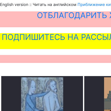
English version :: Читать на английском
Приближение ки
ОТБЛАГОДАРИТЬ 
ПОДПИШИТЕСЬ НА РАССЫ