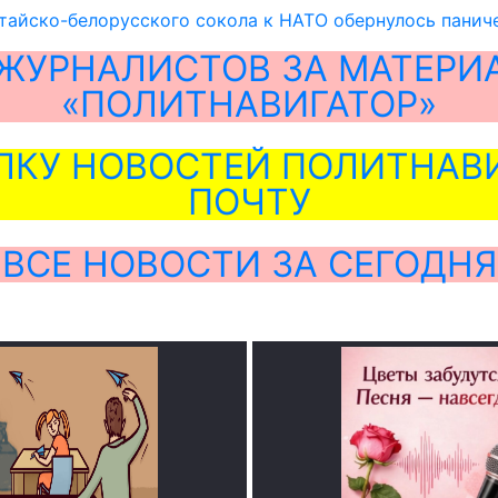
тайско-белорусского сокола к НАТО обернулось панич
ЖУРНАЛИСТОВ ЗА МАТЕРИ
«ПОЛИТНАВИГАТОР»
ЛКУ НОВОСТЕЙ ПОЛИТНАВИ
ПОЧТУ
ВСЕ НОВОСТИ ЗА СЕГОДНЯ