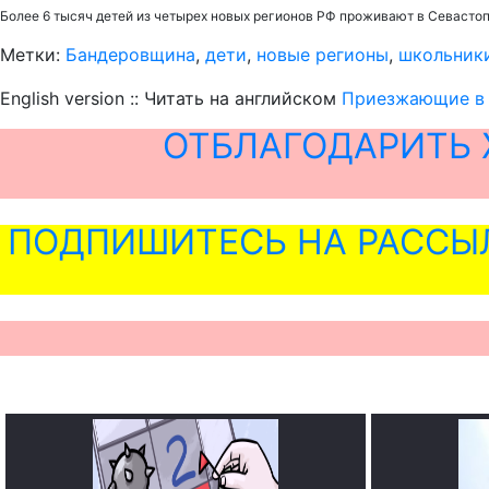
Более 6 тысяч детей из четырех новых регионов РФ проживают в Севастоп
Метки:
Бандеровщина
,
дети
,
новые регионы
,
школьник
English version :: Читать на английском
Приезжающие в 
ОТБЛАГОДАРИТЬ 
ПОДПИШИТЕСЬ НА РАССЫ