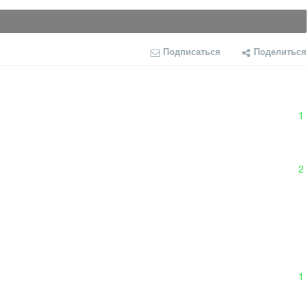
Подписаться
Поделиться
1
2
1