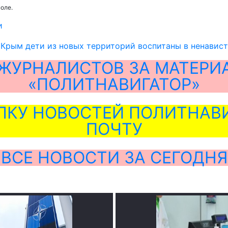
оле.
и
Крым дети из новых территорий воспитаны в ненавист
ЖУРНАЛИСТОВ ЗА МАТЕРИ
«ПОЛИТНАВИГАТОР»
ЛКУ НОВОСТЕЙ ПОЛИТНАВИ
ПОЧТУ
ВСЕ НОВОСТИ ЗА СЕГОДНЯ