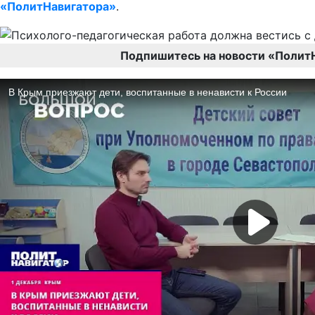
«ПолитНавигатора»
.
Подпишитесь на новости «Полит