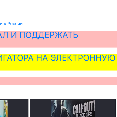
и к России
АЛ И ПОДДЕРЖАТЬ
ГАТОРА НА ЭЛЕКТРОННУЮ