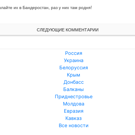
лайте их в Бандеростан, раз у них там родня!

СЛЕДУЮЩИЕ КОММЕНТАРИИ
Россия
Украина
Белоруссия
Крым
Донбасс
Балканы
Приднестровье
Молдова
Евразия
Кавказ
Все новости