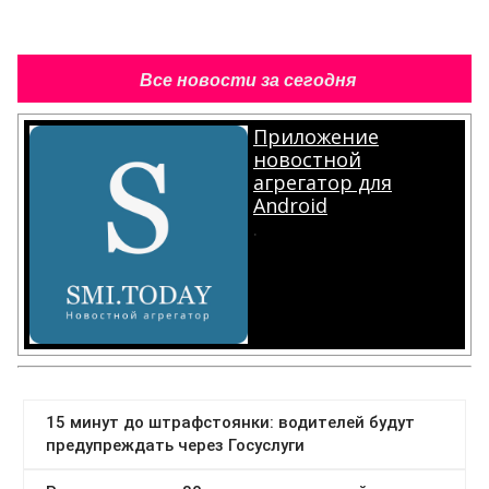
Все новости за сегодня
Приложение
новостной
агрегатор для
Android
.