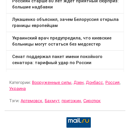
Категории:
Вооруженные силы
,
Дзен
,
Донбасс
,
Россия
,
Украина
Тэги:
Артемовск
,
Бахмут
,
пригожин
,
Сиротюк