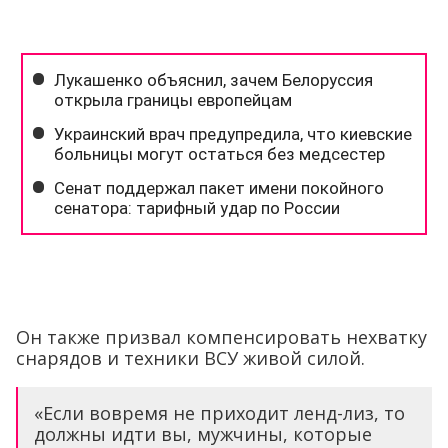
Он также призвал компенсировать нехватку
снарядов и техники ВСУ живой силой.
«Если вовремя не приходит ленд-лиз, то
должны идти вы, мужчины, которые