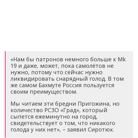
«Нам бы патронов немного больше к Mk
19 и даже, может, пока самолётов не
нужно, потому что сейчас нужно
ликвидировать снарядный голод. В том
же самом Бахмуте Россия пользуется
своим преимуществом.
Мы читаем эти бредни Пригожина, но
количество РСЗО «Град», который
сыпется ежеминутно на город,
свидетельствует о том, что никакого
голода у них нет», – заявил Сиротюк.