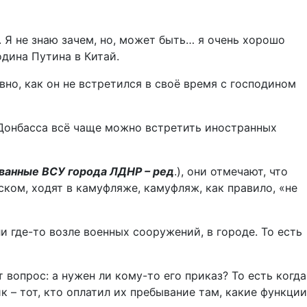
 Я не знаю зачем, но, может быть… я очень хорошо
одина Путина в Китай.
вно, как он не встретился в своё время с господином
 Донбасса всё чаще можно встретить иностранных
ванные ВСУ города ЛДНР – ред
.), они отмечают, что
ком, ходят в камуфляже, камуфляж, как правило, «не
 где-то возле военных сооружений, в городе. То есть
 вопрос: а нужен ли кому-то его приказ? То есть когда
к – тот, кто оплатил их пребывание там, какие функции