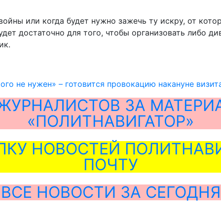
войны или когда будет нужно зажечь ту искру, от кото
удет достаточно для того, чтобы организовать либо д
ик.
ого не нужен» – готовится провокацию накануне визит
ЖУРНАЛИСТОВ ЗА МАТЕРИ
«ПОЛИТНАВИГАТОР»
ЛКУ НОВОСТЕЙ ПОЛИТНАВИ
ПОЧТУ
ВСЕ НОВОСТИ ЗА СЕГОДНЯ