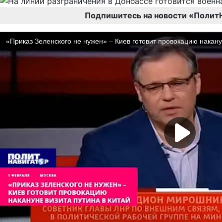
Подпишитесь на новости «Полит