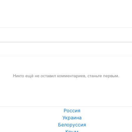
!
Никто ещё не оставил комментариев, станьте первым.
Россия
Украина
Белоруссия
Крым