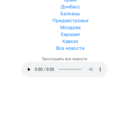
Донбасс
Балканы
Приднестровье
Молдова
Евразия
Кавказ
Все новости
Прослушать все новости