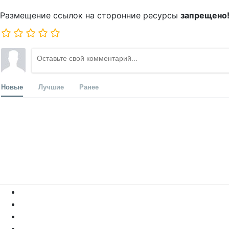
Размещение ссылок на сторонние ресурсы
запрещено
Новые
Лучшие
Ранее