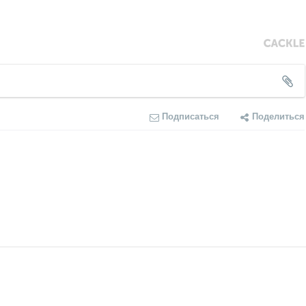
Подписаться
Поделиться