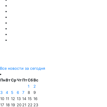
Все новости за сегодня
Пн
Вт
Ср
Чт
Пт
Сб
Вс
1
2
3
4
5
6
7
8
9
10
11
12
13
14
15
16
17
18
19
20
21
22
23