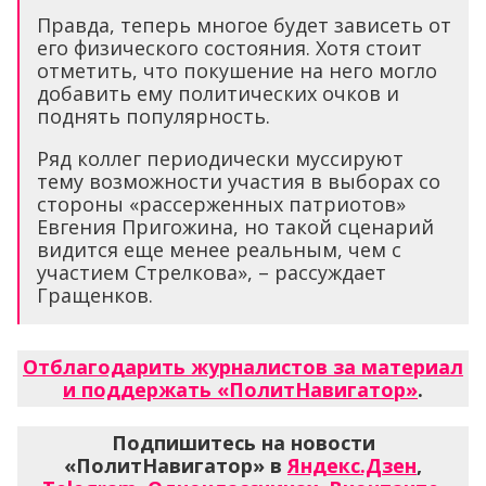
Правда, теперь многое будет зависеть от
его физического состояния. Хотя стоит
отметить, что покушение на него могло
добавить ему политических очков и
поднять популярность.
Ряд коллег периодически муссируют
тему возможности участия в выборах со
стороны «рассерженных патриотов»
Евгения Пригожина, но такой сценарий
видится еще менее реальным, чем с
участием Стрелкова», – рассуждает
Гращенков.
Отблагодарить журналистов за материал
и поддержать «ПолитНавигатор»
.
Подпишитесь на новости
«ПолитНавигатор» в
Яндекс.Дзен
,