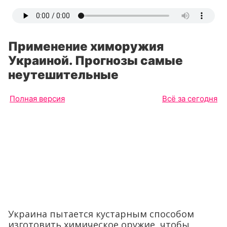
Применение химоружия
Украиной. Прогнозы самые
неутешительные
Полная версия
Всё за сегодня
Украина пытается кустарным способом
изготовить химическое оружие, чтобы