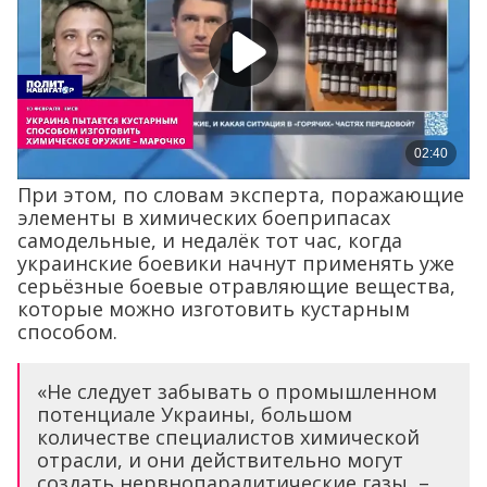
При этом, по словам эксперта, поражающие
элементы в химических боеприпасах
самодельные, и недалёк тот час, когда
украинские боевики начнут применять уже
серьёзные боевые отравляющие вещества,
которые можно изготовить кустарным
способом.
«Не следует забывать о промышленном
потенциале Украины, большом
количестве специалистов химической
отрасли, и они действительно могут
создать нервнопаралитические газы, –