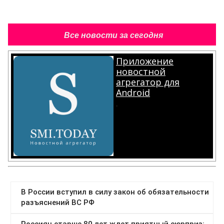
Все новости за сегодня
Приложение
новостной
агрегатор для
Android
.