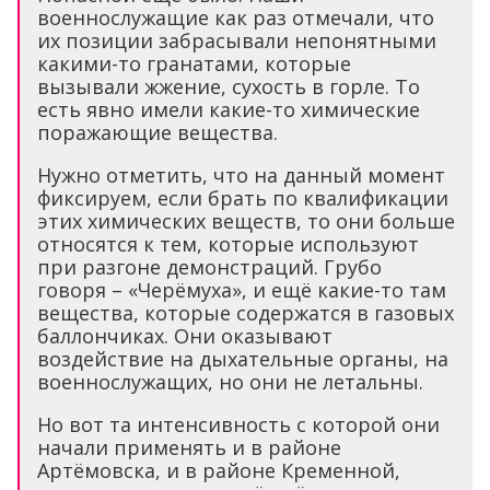
военнослужащие как раз отмечали, что
их позиции забрасывали непонятными
какими-то гранатами, которые
вызывали жжение, сухость в горле. То
есть явно имели какие-то химические
поражающие вещества.
Нужно отметить, что на данный момент
фиксируем, если брать по квалификации
этих химических веществ, то они больше
относятся к тем, которые используют
при разгоне демонстраций. Грубо
говоря – «Черёмуха», и ещё какие-то там
вещества, которые содержатся в газовых
баллончиках. Они оказывают
воздействие на дыхательные органы, на
военнослужащих, но они не летальны.
Но вот та интенсивность с которой они
начали применять и в районе
Артёмовска, и в районе Кременной,