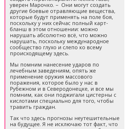
уверен Марочко. – Они могут создать
другие боевые отравляющие вещества,
которые будут применять на поле боя,
поскольку у них сейчас полный карт-
бланш в этом отношении: можно
нарушать абсолютно всё, что можно
нарушать, поскольку международное
сообщество глухо и слепо ко всему
происходящему здесь.
Мы помним нанесение ударов по
лечебным заведениям, опять же
применение оружия массового
поражения, которое было у нас в
Рубежном и в Северодонецке, и все мы
помним, как они поджигали цистерны с
кислотами специально для того, чтобы
травить граждан.
Так что здесь прогнозы неутешительные
на будущее. Я не исключаю тот факт, что