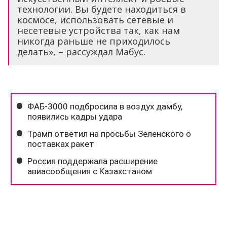
технологии. Вы будете находиться в
космосе, использовать сетевые и
несетевые устройства так, как нам
никогда раньше не приходилось
делать», – рассуждал Мабус.