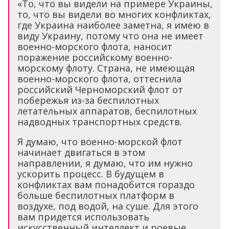
«То, что вы видели на примере Украины,
то, что вы видели во многих конфликтах,
где Украина наиболее заметна, я имею в
виду Украину, потому что она не имеет
военно-морского флота, наносит
поражение российскому военно-
морскому флоту. Страна, не имеющая
военно-морского флота, оттеснила
российский Черноморский флот от
побережья из-за беспилотных
летательных аппаратов, беспилотных
надводных транспортных средств.
Я думаю, что военно-морской флот
начинает двигаться в этом
направлении, я думаю, что им нужно
ускорить процесс. В будущем в
конфликтах вам понадобится гораздо
больше беспилотных платформ в
воздухе, под водой, на суше. Для этого
вам придется использовать
искусственный интеллект и роевые