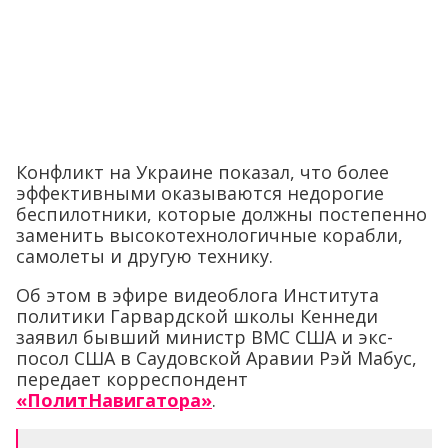
Конфликт на Украине показал, что более
эффективными оказываются недорогие
беспилотники, которые должны постепенно
заменить высокотехнологичные корабли,
самолеты и другую технику.
Об этом в эфире видеоблога Института
политики Гарвардской школы Кеннеди
заявил бывший министр ВМС США и экс-
посол США в Саудовской Аравии Рэй Мабус,
передает корреспондент
«ПолитНавигатора»
.