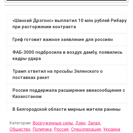
Категории:
Вооруженные силы
,
Дзен
,
Запад
,
Общество
,
Политика
,
Россия
,
Спецоперация
,
Украина