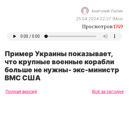
Анатолий Лапин
25.04.2024 22:27 (Мск)
Просмотров:
1749
Пример Украины показывает,
что крупные военные корабли
больше не нужны- экс-министр
ВМС США
Полная версия
Всё за сегодня