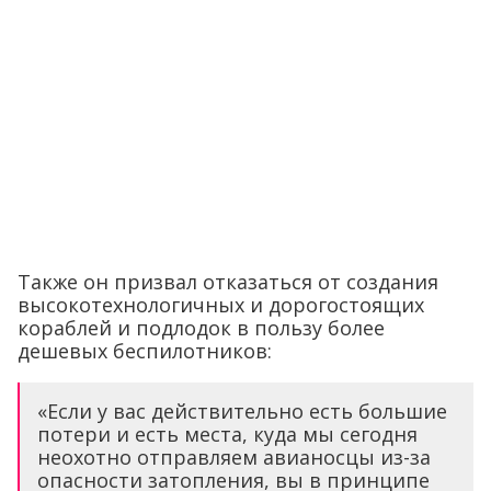
Также он призвал отказаться от создания
высокотехнологичных и дорогостоящих
кораблей и подлодок в пользу более
дешевых беспилотников:
«Если у вас действительно есть большие
потери и есть места, куда мы сегодня
неохотно отправляем авианосцы из-за
опасности затопления, вы в принципе