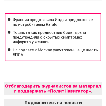
Отблагодарить журналистов за материал
и поддержать «ПолитНавигатор»
.
Подпишитесь на новости