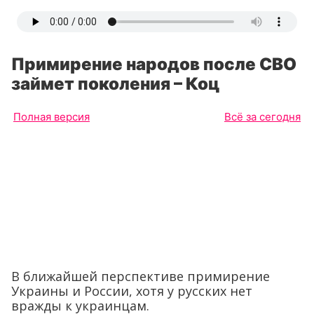
Примирение народов после СВО
займет поколения – Коц
Полная версия
Всё за сегодня
В ближайшей перспективе примирение
Украины и России, хотя у русских нет
вражды к украинцам.