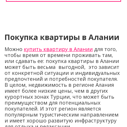
Покупка квартиры в Алании
Можно
купить квартиру в Алании
для того,
чтобы время от времени проживать там,
или сдавать ее: покупка квартиры в Алании
может быть весьма выгодной, это зависит
от конкретной ситуации и индивидуальных
предпочтений и потребностей покупателя.
В целом, недвижимость в регионе Алания
имеет более низкие цены, чем в других
курортных зонах Турции, что может быть
преимуществом для потенциальных
покупателей. И этот регион является
популярным туристическим направлением
и имеет хорошо развитую инфраструктуру
для отдыха и релаксации.