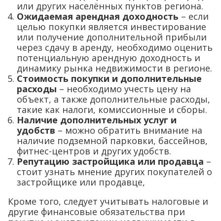
или других населённых пунктов региона.
Ожидаемая арендная доходность
– если
целью покупки является инвестирование
или получение дополнительной прибыли
через сдачу в аренду, необходимо оценить
потенциальную арендную доходность и
динамику рынка недвижимости в регионе.
Стоимость покупки и дополнительные
расходы
– необходимо учесть цену на
объект, а также дополнительные расходы,
такие как налоги, комиссионные и сборы.
Наличие дополнительных услуг и
удобств
– можно обратить внимание на
наличие подземной парковки, бассейнов,
фитнес-центров и других удобств.
Репутацию застройщика или продавца
–
стоит узнать мнение других покупателей о
застройщике или продавце,
Кроме того, следует учитывать налоговые и
другие финансовые обязательства при