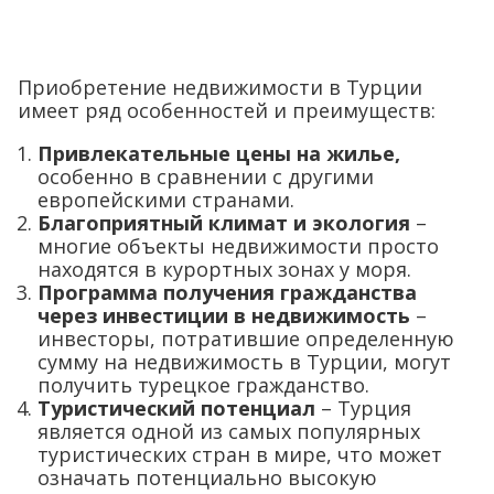
Приобретение недвижимости в Турции
имеет ряд особенностей и преимуществ:
Привлекательные цены на жилье,
особенно в сравнении с другими
европейскими странами.
Благоприятный климат и экология
–
многие объекты недвижимости просто
находятся в курортных зонах у моря.
Программа получения гражданства
через инвестиции в недвижимость
–
инвесторы, потратившие определенную
сумму на недвижимость в Турции, могут
получить турецкое гражданство.
Туристический потенциал
– Турция
является одной из самых популярных
туристических стран в мире, что может
означать потенциально высокую