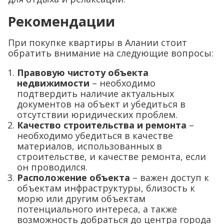
Рекомендации
При покупке квартиры в Алании стоит
обратить внимание на следующие вопросы:
Правовую чистоту объекта
недвижимости
– необходимо
подтвердить наличие актуальных
документов на объект и убедиться в
отсутствии юридических проблем.
Качество строительства и ремонта
–
необходимо убедиться в качестве
материалов, использованных в
строительстве, и качестве ремонта, если
он проводился.
Расположение объекта
– важен доступ к
объектам инфраструктуры, близость к
морю или другим объектам
потенциального интереса, а также
возможность добраться до центра города