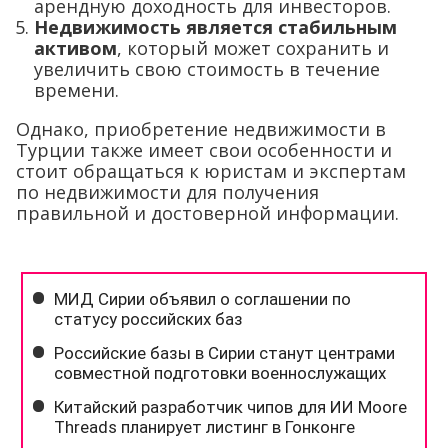
арендную доходность для инвесторов.
Недвижимость является стабильным
активом
, который может сохранить и
увеличить свою стоимость в течение
времени.
Однако, приобретение недвижимости в
Турции также имеет свои особенности и
стоит обращаться к юристам и экспертам
по недвижимости для получения
правильной и достоверной информации.