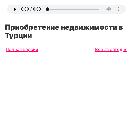
Приобретение недвижимости в
Турции
Полная версия
Всё за сегодня