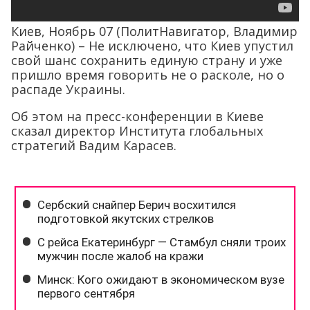
Киев, Ноябрь 07 (ПолитНавигатор, Владимир
Райченко) – Не исключено, что Киев упустил
свой шанс сохранить единую страну и уже
пришло время говорить не о расколе, но о
распаде Украины.
Об этом на пресс-конференции в Киеве
сказал директор Института глобальных
стратегий Вадим Карасев.