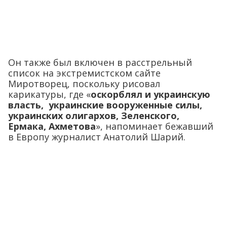
Он также был включен в расстрельный
список на экстремистском сайте
Миротворец, поскольку рисовал
карикатуры, где «
оскорблял и украинскую
власть, украинские вооруженные силы,
украинских олигархов, Зеленского,
Ермака, Ахметова
», напоминает бежавший
в Европу журналист Анатолий Шарий.