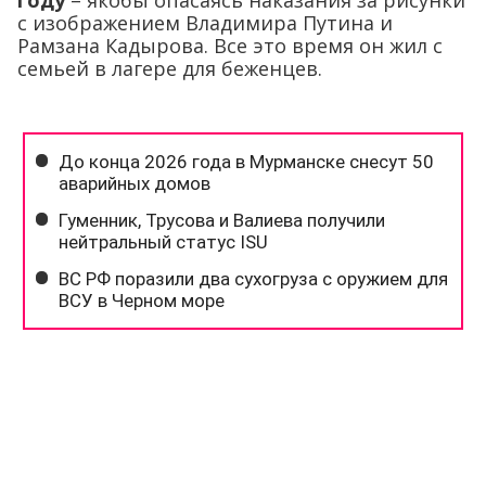
году
– якобы опасаясь наказания за рисунки
с изображением Владимира Путина и
Рамзана Кадырова. Все это время он жил с
семьей в лагере для беженцев.