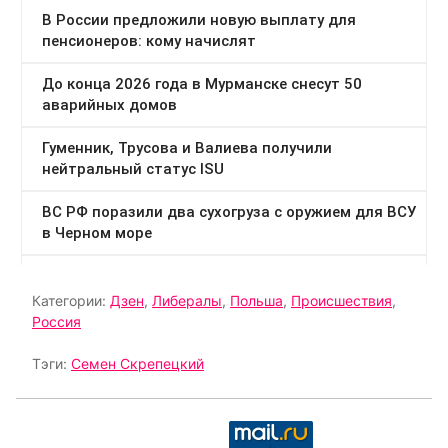
Категории:
Дзен
,
Либералы
,
Польша
,
Происшествия
,
Россия
Тэги:
Семен Скрепецкий