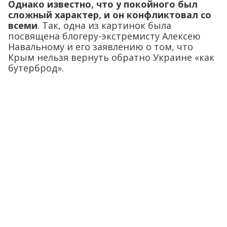
Однако известно, что у покойного был
сложный характер, и он конфликтовал со
всеми
. Так, одна из картинок была
посвящена блогеру-экстремисту Алексею
Навальному и его заявлению о том, что
Крым нельзя вернуть обратно Украине «как
бутерброд».