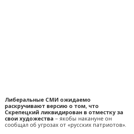
Либеральные СМИ ожидаемо
раскручивают версию о том, что
Скрепецкий ликвидирован в отместку за
свои художества
– якобы накануне он
сообщал об угрозах от «русских патриотов».