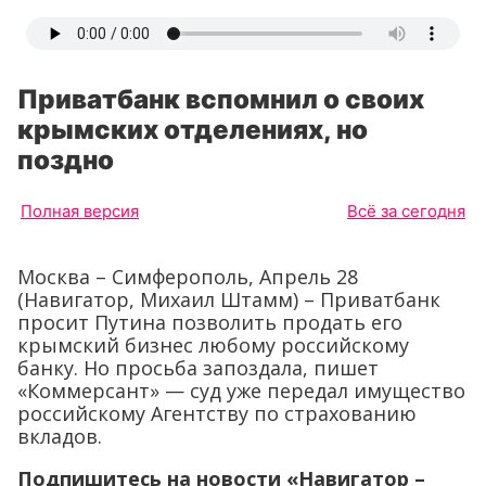
Приватбанк вспомнил о своих
крымских отделениях, но
поздно
Полная версия
Всё за сегодня
Москва – Симферополь, Апрель 28
(Навигатор, Михаил Штамм) – Приватбанк
просит Путина позволить продать его
крымский бизнес любому российскому
банку. Но просьба запоздала, пишет
«Коммерсант» — суд уже передал имущество
российскому Агентству по страхованию
вкладов.
Подпишитесь на новости «Навигатор –