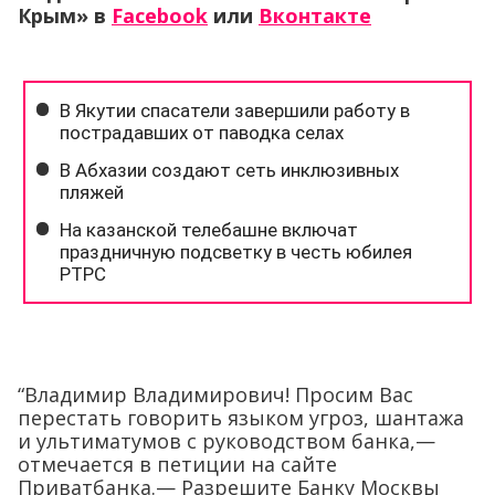
Крым»
в
Facebook
или
Вконтакте
“Владимир Владимирович! Просим Вас
перестать говорить языком угроз, шантажа
и ультиматумов с руководством банка,—
отмечается в петиции на сайте
Приватбанка.— Разрешите Банку Москвы