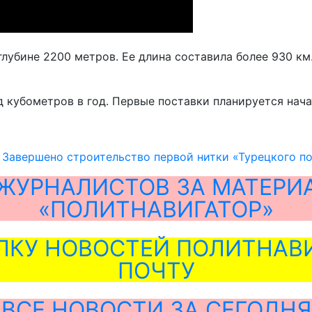
лубине 2200 метров. Ее длина составила более 930 км
 кубометров в год. Первые поставки планируется начат
 Завершено строительство первой нитки «Турецкого п
ЖУРНАЛИСТОВ ЗА МАТЕРИ
«ПОЛИТНАВИГАТОР»
ЛКУ НОВОСТЕЙ ПОЛИТНАВИ
ПОЧТУ
ВСЕ НОВОСТИ ЗА СЕГОДНЯ