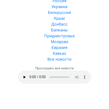
Россия
Украина
Белоруссия
Крым
Донбасс
Балканы
Приднестровье
Молдова
Евразия
Кавказ
Все новости
Прослушать все новости