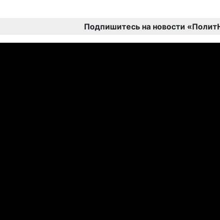
Подпишитесь на новости «Полит