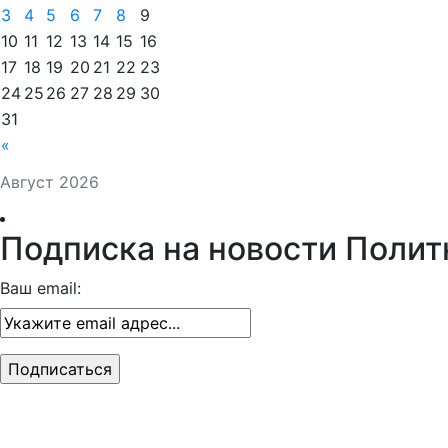
3
4
5
6
7
8
9
10
11
12
13
14
15
16
17
18
19
20
21
22
23
24
25
26
27
28
29
30
31
«
Август 2026
Подписка на новости Полит
Ваш email: