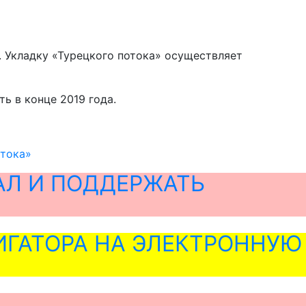
. Укладку «Турецкого потока» осуществляет
ь в конце 2019 года.
отока»
АЛ И ПОДДЕРЖАТЬ
ГАТОРА НА ЭЛЕКТРОННУЮ