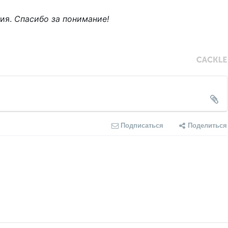
ния.
Спасибо за понимание!
Подписаться
Поделиться