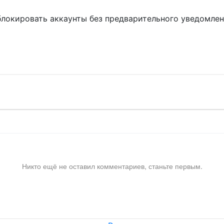
блокировать аккаунты без предварительного уведомле
!
Никто ещё не оставил комментариев, станьте первым.