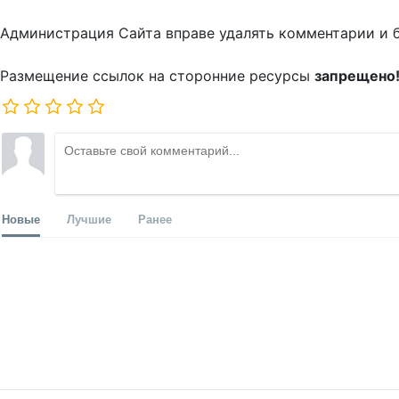
Администрация Сайта вправе удалять комментарии и 
Размещение ссылок на сторонние ресурсы
запрещено
Новые
Лучшие
Ранее