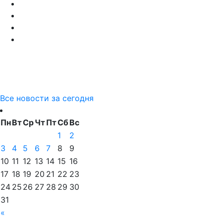
Все новости за сегодня
Пн
Вт
Ср
Чт
Пт
Сб
Вс
1
2
3
4
5
6
7
8
9
10
11
12
13
14
15
16
17
18
19
20
21
22
23
24
25
26
27
28
29
30
31
«