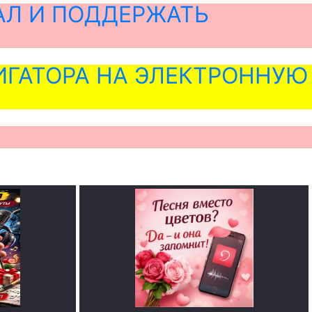
АЛ И ПОДДЕРЖАТЬ
ГАТОРА НА ЭЛЕКТРОННУЮ