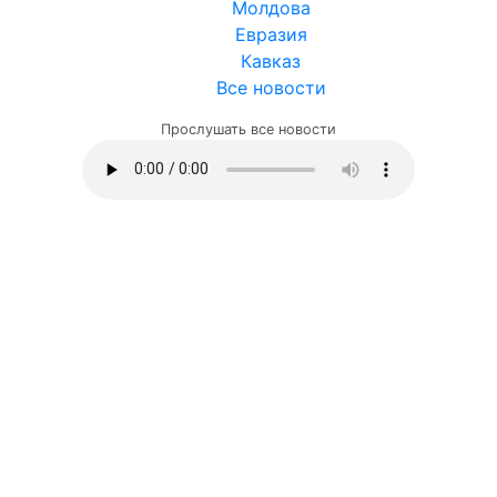
Молдова
Евразия
Кавказ
Все новости
Прослушать все новости