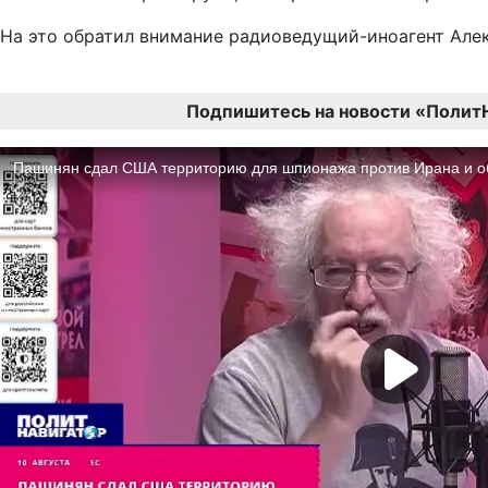
На это обратил внимание радиоведущий-иноагент Але
Подпишитесь на новости «Полит