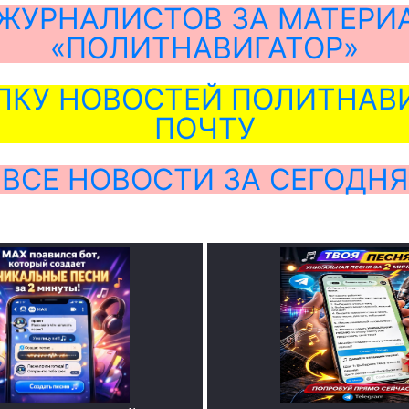
ЖУРНАЛИСТОВ ЗА МАТЕРИ
«ПОЛИТНАВИГАТОР»
ЛКУ НОВОСТЕЙ ПОЛИТНАВИ
ПОЧТУ
ВСЕ НОВОСТИ ЗА СЕГОДНЯ