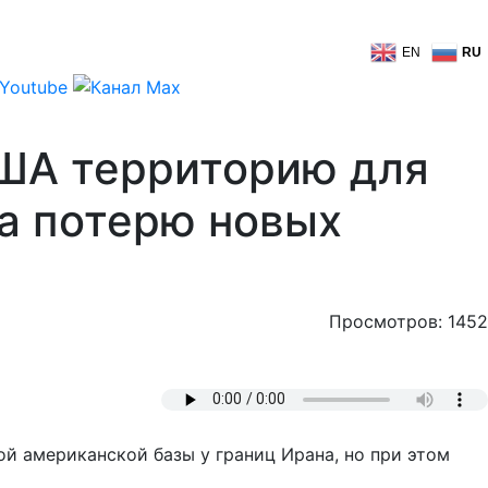
EN
RU
США территорию для
а потерю новых
Просмотров: 1452
 американской базы у границ Ирана, но при этом