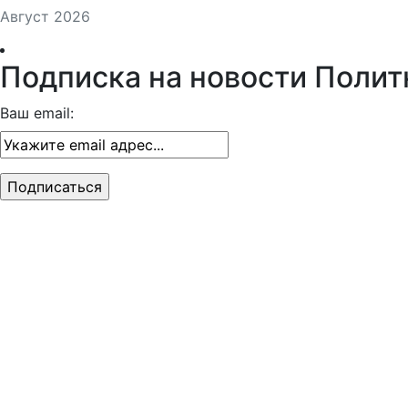
Август 2026
Подписка на новости Полит
Ваш email: