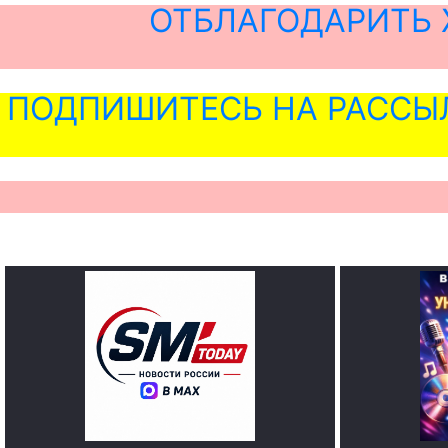
ОТБЛАГОДАРИТЬ 
ПОДПИШИТЕСЬ НА РАССЫ