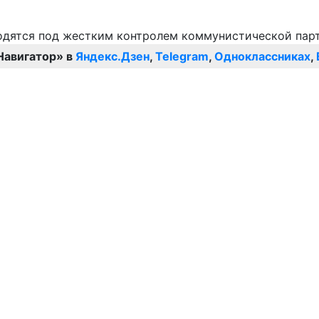
Навигатор» в
Яндекс.Дзен
,
Telegram
,
Одноклассниках
,