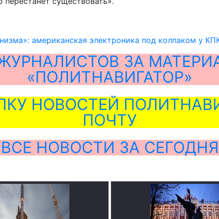
 перестанет существовать».
низма»: американская электроника под колпаком у КП
ЖУРНАЛИСТОВ ЗА МАТЕРИ
«ПОЛИТНАВИГАТОР»
ЛКУ НОВОСТЕЙ ПОЛИТНАВИ
ПОЧТУ
ВСЕ НОВОСТИ ЗА СЕГОДНЯ