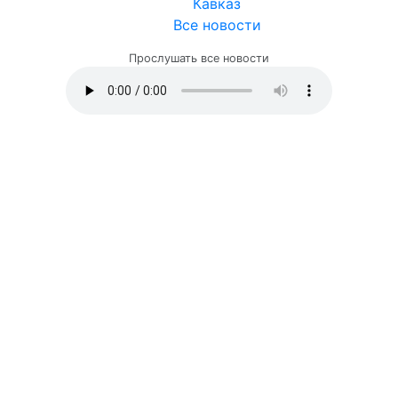
Кавказ
Все новости
Прослушать все новости