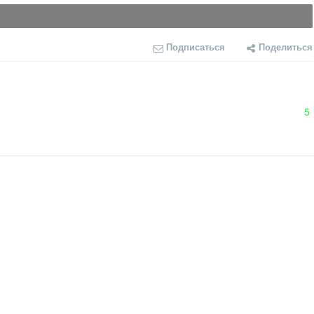
Подписаться
Поделиться
5