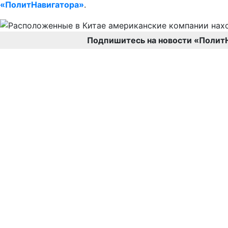
«ПолитНавигатора»
.
Подпишитесь на новости «Полит