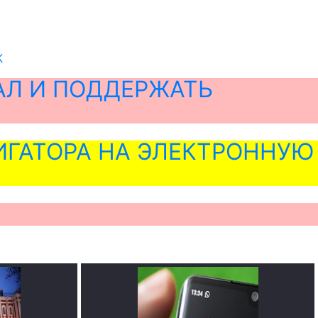
К
АЛ И ПОДДЕРЖАТЬ
ГАТОРА НА ЭЛЕКТРОННУЮ