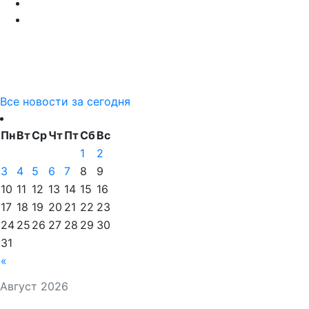
Все новости за сегодня
Пн
Вт
Ср
Чт
Пт
Сб
Вс
1
2
3
4
5
6
7
8
9
10
11
12
13
14
15
16
17
18
19
20
21
22
23
24
25
26
27
28
29
30
31
«
Август 2026