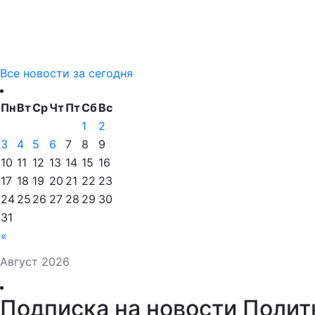
Все новости за сегодня
Пн
Вт
Ср
Чт
Пт
Сб
Вс
1
2
3
4
5
6
7
8
9
10
11
12
13
14
15
16
17
18
19
20
21
22
23
24
25
26
27
28
29
30
31
«
Август 2026
Подписка на новости Полит