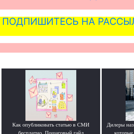
ПОДПИШИТЕСЬ НА РАССЫ
Как опубликовать статью в СМИ
Дилеры наз
бесплатно. Пошаговый гайд
которые