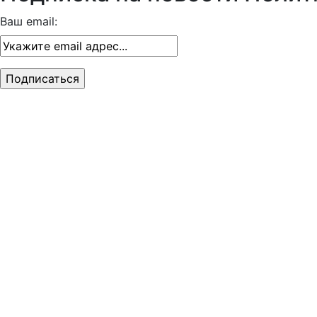
Ваш email: