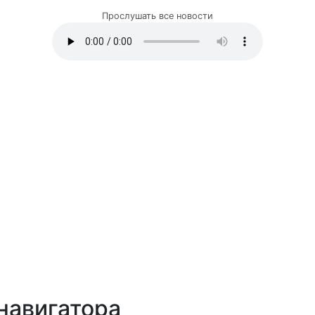
Прослушать все новости
навигатора