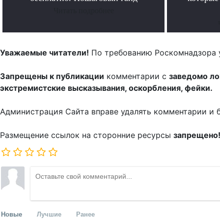
Читать подробнее
Уважаемые читатели!
По требованию Роскомнадзора 
Запрещены к публикации
комментарии с
заведомо л
экстремистские высказывания, оскорбления, фейки.
Администрация Сайта вправе удалять комментарии и 
Размещение ссылок на сторонние ресурсы
запрещено
Новые
Лучшие
Ранее