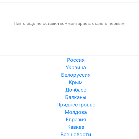
Никто ещё не оставил комментариев, станьте первым.
Россия
Украина
Белоруссия
Крым
Донбасс
Балканы
Приднестровье
Молдова
Евразия
Кавказ
Все новости