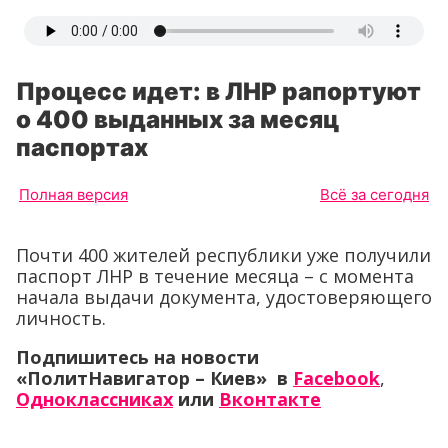
Процесс идет: в ЛНР рапортуют
о 400 выданных за месяц
паспортах
Полная версия
Всё за сегодня
Почти 400 жителей республики уже получили
паспорт ЛНР в течение месяца – с момента
начала выдачи документа, удостоверяющего
личность.
Подпишитесь на новости
«ПолитНавигатор – Киев» в
Facebook
,
Одноклассниках
или
Вконтакте