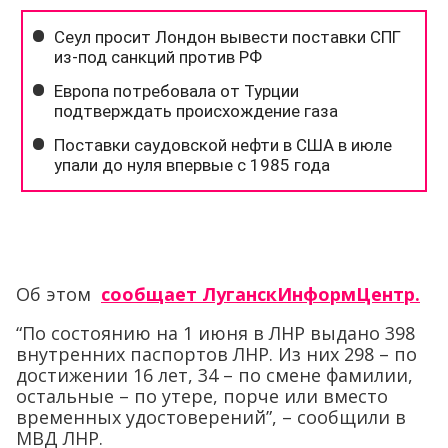
Об этом
сообщает ЛуганскИнформЦентр.
“По состоянию на 1 июня в ЛНР выдано 398
внутренних паспортов ЛНР. Из них 298 – по
достижении 16 лет, 34 – по смене фамилии,
остальные – по утере, порче или вместо
временных удостоверений”, – сообщили в
МВД ЛНР.