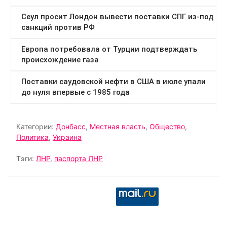
Категории:
Донбасс
,
Местная власть
,
Общество
,
Политика
,
Украина
Тэги:
ЛНР
,
паспорта ЛНР