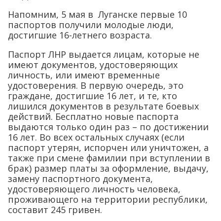
Напомним, 5 мая в Луганске первые 10
паспортов получили молодые люди,
достигшие 16-летнего возраста.
Паспорт ЛНР выдается лицам, которые не
имеют документов, удостоверяющих
личность, или имеют временные
удостоверения. В первую очередь, это
граждане, достигшие 16 лет, и те, кто
лишился документов в результате боевых
действий. Бесплатно новые паспорта
выдаются только один раз – по достижении
16 лет. Во всех остальных случаях (если
паспорт утерян, испорчен или уничтожен, а
также при смене фамилии при вступлении в
брак) размер платы за оформление, выдачу,
замену паспортного документа,
удостоверяющего личность человека,
проживающего на территории республики,
составит 245 гривен.