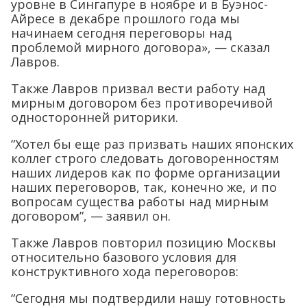
уровне в Сингапуре в ноябре и в Буэнос-
Айресе в декабре прошлого года мы
начинаем сегодня переговоры над
проблемой мирного договора», — сказал
Лавров.
Также Лавров призвал вести работу над
мирным договором без противоречивой
односторонней риторики.
“Хотел бы еще раз призвать наших японских
коллег строго следовать договоренностям
наших лидеров как по форме организации
наших переговоров, так, конечно же, и по
вопросам существа работы над мирным
договором”, — заявил он.
Также Лавров повторил позицию Москвы
относительно базового условия для
конструктивного хода переговоров:
“Сегодня мы подтвердили нашу готовность