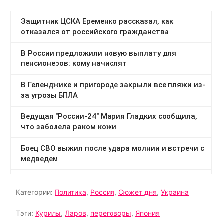
Категории:
Политика
,
Россия
,
Сюжет дня
,
Украина
Тэги:
Курилы
,
Ларов
,
переговоры
,
Япония