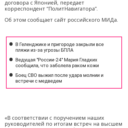
договора с Японией, передает
корреспондент “ПолитНавигатора”.
Об этом сообщает сайт российского МИДа.
«В соответствии с поручением наших
руководителей по итогам встреч на высшем