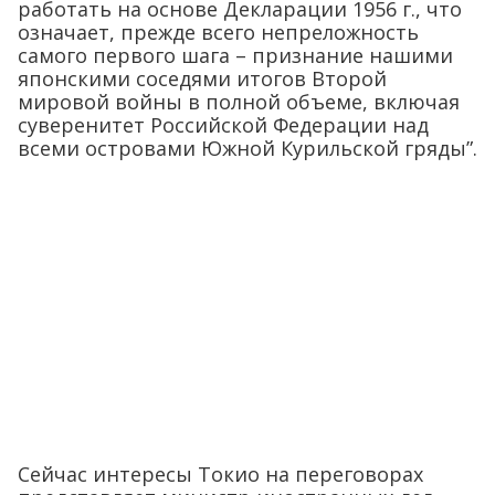
работать на основе Декларации 1956 г., что
означает, прежде всего непреложность
самого первого шага – признание нашими
японскими соседями итогов Второй
мировой войны в полной объеме, включая
суверенитет Российской Федерации над
всеми островами Южной Курильской гряды”.
Сейчас интересы Токио на переговорах