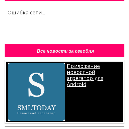
Ошибка сети...
Все новости за сегодня
Приложение
новостной
агрегатор для
Android
.