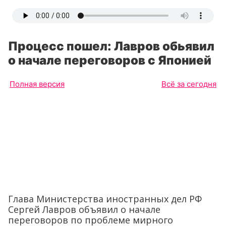
Процесс пошел: Лавров обьявил
о начале переговоров с Японией
Полная версия
Всё за сегодня
Глава Министерства иностранных дел РФ
Сергей Лавров объявил о начале
переговоров по проблеме мирного