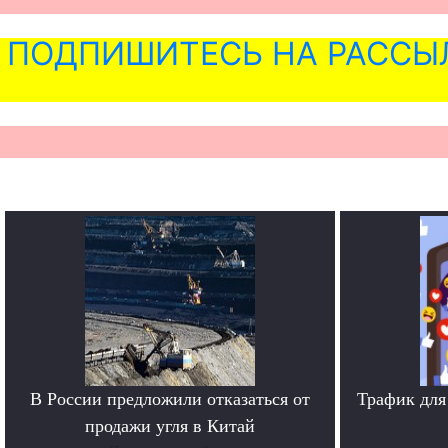
ПОДПИШИТЕСЬ НА РАССЫ
В России предложили отказаться от
Трафик для
продажи угля в Китай