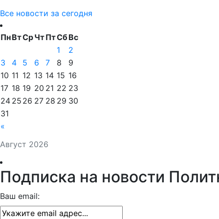
Все новости за сегодня
Пн
Вт
Ср
Чт
Пт
Сб
Вс
1
2
3
4
5
6
7
8
9
10
11
12
13
14
15
16
17
18
19
20
21
22
23
24
25
26
27
28
29
30
31
«
Август 2026
Подписка на новости Полит
Ваш email: