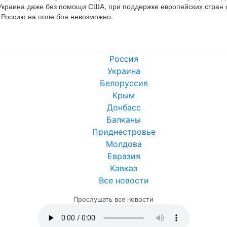
 Россию на поле боя невозможно.
Россия
Украина
Белоруссия
Крым
Донбасс
Балканы
Приднестровье
Молдова
Евразия
Кавказ
Все новости
Прослушать все новости