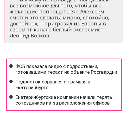
все возможное для того, чтобы все
желающие попрощаться с Алексеем
смогли это сделать: мирно, спокойно,
достойно», – пригрозил из Европы в
своем тг-канале беглый экстремист
Леонид Волков.