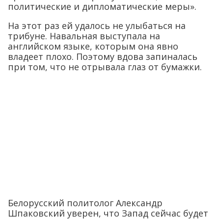
политические и дипломатические меры».
На этот раз ей удалось не улыбаться на
трибуне. Навальная выступала на
английском языке, которым она явно
владеет плохо. Поэтому вдова запиналась
при том, что не отрывала глаз от бумажки.
Белорусский политолог Александр
Шпаковский уверен, что Запад сейчас будет