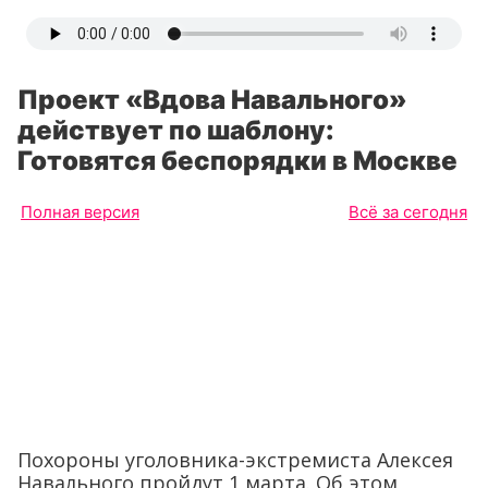
Проект «Вдова Навального»
действует по шаблону:
Готовятся беспорядки в Москве
Полная версия
Всё за сегодня
Похороны уголовника-экстремиста Алексея
Навального пройдут 1 марта. Об этом