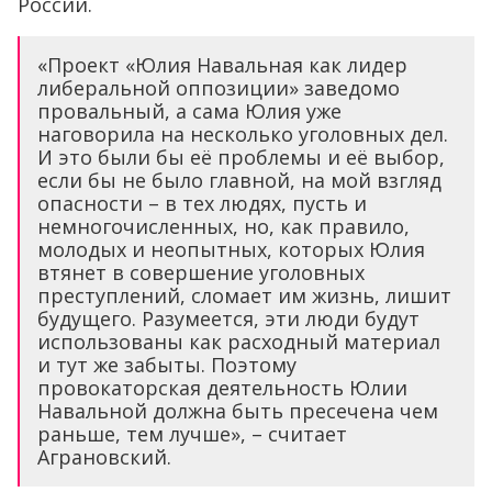
России.
«Проект «Юлия Навальная как лидер
либеральной оппозиции» заведомо
провальный, а сама Юлия уже
наговорила на несколько уголовных дел.
И это были бы её проблемы и её выбор,
если бы не было главной, на мой взгляд
опасности – в тех людях, пусть и
немногочисленных, но, как правило,
молодых и неопытных, которых Юлия
втянет в совершение уголовных
преступлений, сломает им жизнь, лишит
будущего. Разумеется, эти люди будут
использованы как расходный материал
и тут же забыты. Поэтому
провокаторская деятельность Юлии
Навальной должна быть пресечена чем
раньше, тем лучше», – считает
Аграновский.