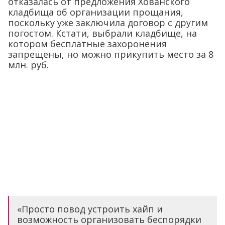
отказалась от предложения Хованского
кладбища об организации прощания,
поскольку уже заключила договор с другим
погостом. Кстати, выбрали кладбище, на
котором бесплатные захоронения
запрещены, но можно прикупить место за 8
млн. руб.
«Просто повод устроить хайп и
возможность организовать беспорядки