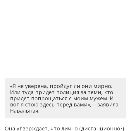
«Я не уверена, пройдут ли они мирно.
Или туда придет полиция за теми, кто
придет попрощаться с моим мужем. И
вот я стою здесь перед вами», – заявила
Навальная.
Она утверждает, что лично (дистанционно?)