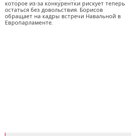
которое из-за конкурентки рискует теперь
остаться без довольствия. Борисов
обращает на кадры встречи Навальной в
Европарламенте.