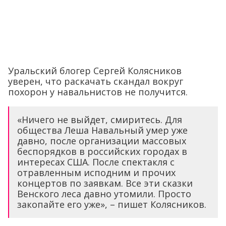
Уральский блогер Сергей Колясников
уверен, что раскачать скандал вокруг
похорон у навальнистов не получится.
«Ничего не выйдет, смиритесь. Для
общества Леша Навальный умер уже
давно, после организации массовых
беспорядков в российских городах в
интересах США. После спектакля с
отравленным исподним и прочих
концертов по заявкам. Все эти сказки
Венского леса давно утомили. Просто
закопайте его уже», – пишет Колясников.