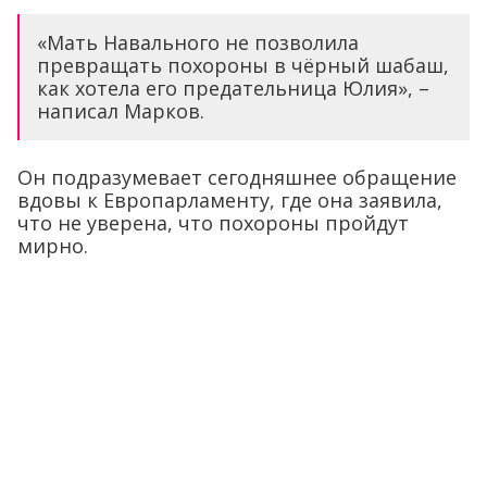
«Мать Навального не позволила
превращать похороны в чёрный шабаш,
как хотела его предательница Юлия», –
написал Марков.
Он подразумевает сегодняшнее обращение
вдовы к Европарламенту, где она заявила,
что не уверена, что похороны пройдут
мирно.