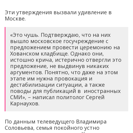
Эти утверждения вызвали удивление в
Москве.
«Это чушь. Подтверждаю, что на них
вышло московское госучреждение с
предложением провести церемонию на
Хованском кладбище. Однако они,
истошно крича, истерично отвергли это
предложение, не выдвинув никаких
аргументов. Понятно, что даже на этом
этапе им нужна провокация и
дестабилизации ситуации, а также
поводы для публикаций в иностранных
СМИ», – написал политолог Сергей
Карнаухов.
По данным телеведущего Владимира
Соловьева, семья покойного устно