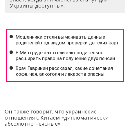
Украины доступны».
Он также говорит, что украинские
отношения с Китаем «дипломатически
абсолютно неясные».