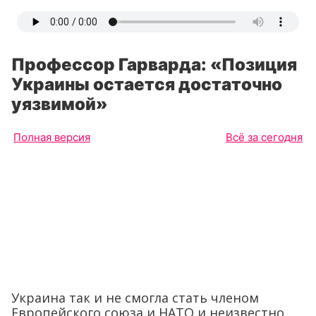
Профессор Гарварда: «Позиция
Украины остается достаточно
уязвимой»
Полная версия
Всё за сегодня
Украина так и не смогла стать членом
Европейского союза и НАТО и неизвестно,