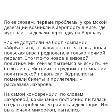
По ее словам, первые проблемы у крымской
делегации возникли в аэропорту в Риге, где
журналисты делали пересадку на Варшаву.
«Их не допустили на борт компании
«АйрБалтик», сослались на то, что выданная
польская виза предполагала только прямой
перелет. Это что-то новое в визовой
политике. Мы сейчас пытаемся выяснить, не
было ли в действиях сотрудников компании
политической подоплеки. Журналисты
поменяли билеты и прилетели», –
рассказала Захарова.
На самой конференции, по словам
Захаровой, крымчанам постоянно пыталась
создать проблемы украинская делегация. Им
выключали микрофон, пытались