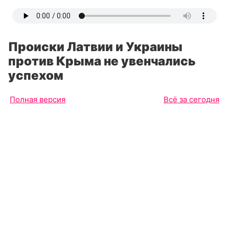
Происки Латвии и Украины
против Крыма не увенчались
успехом
Полная версия
Всё за сегодня