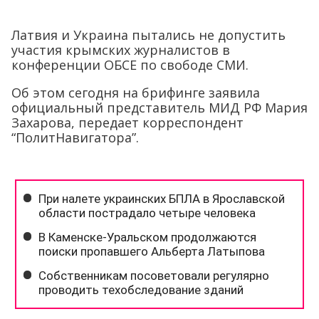
Латвия и Украина пытались не допустить
участия крымских журналистов в
конференции ОБСЕ по свободе СМИ.
Об этом сегодня на брифинге заявила
официальный представитель МИД РФ Мария
Захарова, передает корреспондент
“ПолитНавигатора”.