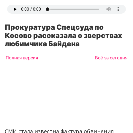
Прокуратура Спецсуда по
Косово рассказала о зверствах
любимчика Байдена
Полная версия
Всё за сегодня
СМИ стала известна фактура обвинения