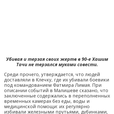
Убивая и терзая своих жертв в 90-е Хашим
Тачи не терзался муками совести.
Среди прочего, утверждается, что людей
доставляли в Клечку, где их убивали боевики
под командованием Фатмира Лимая. При
описании событий в Малишеве сказано, что
заключенные содержались в переполненных
временных камерах без еды, воды и
медицинской помощи: их регулярно
избивали железными прутьями, дубинками,