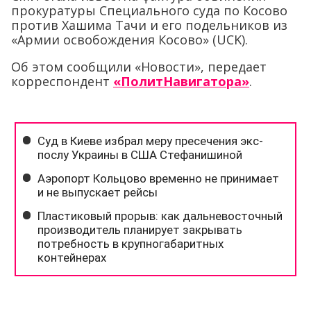
прокуратуры Специального суда по Косово
против Хашима Тачи и его подельников из
«Армии освобождения Косово» (UCK).
Об этом сообщили «Новости», передает
корреспондент
«ПолитНавигатора»
.