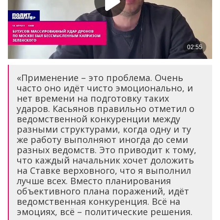
«Применение – это проблема. Очень
часто оно идёт чисто эмоционально, и
нет времени на подготовку таких
ударов. Касьянов правильно отметил о
ведомственной конкуренции между
разными структурами, когда одну и ту
же работу выполняют иногда до семи
разных ведомств. Это приводит к тому,
что каждый начальник хочет доложить
на Ставке верховного, что я выполнил
лучше всех. Вместо планирования
объективного плана поражений, идёт
ведомственная конкуренция. Всё на
эмоциях, всё – политические решения.