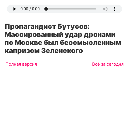
Пропагандист Бутусов:
Массированный удар дронами
по Москве был бессмысленным
капризом Зеленского
Полная версия
Всё за сегодня