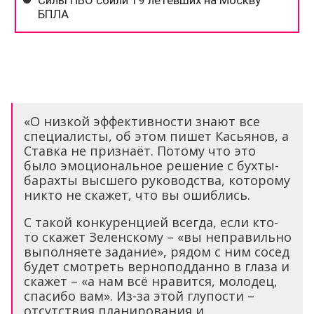
«О низкой эффективности знают все
специалисты, об этом пишет Касьянов, а
Ставка не признаёт. Потому что это
было эмоциональное решение с бухты-
барахты высшего руководства, которому
никто не скажет, что вы ошиблись.
С такой конкуренцией всегда, если кто-
то скажет Зеленскому – «вы неправильно
выполняете задание», рядом с ним сосед
будет смотреть верноподданно в глаза и
скажет – «а нам всё нравится, молодец,
спасибо вам». Из-за этой глупости –
отсутствия планирования и