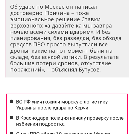
Об ударе по Москве он написал
достоверно. Причина – тоже
эмоциональное решение Ставки
верховного: «а давайте-ка мы завтра
ночью всеми силами вдарим». И без
планирования, без разведки, без обхода
средств ПВО просто выпустили все
дроны, какие на тот момент были на
складе, без всякой логики. В результате
большие потери дронов, отсутствие
поражений», – объяснял Бутусов.