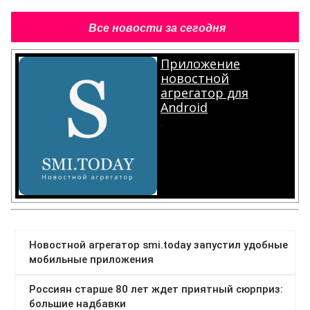
Все новости за сегодня
Приложение
новостной
агрегатор для
Android
.