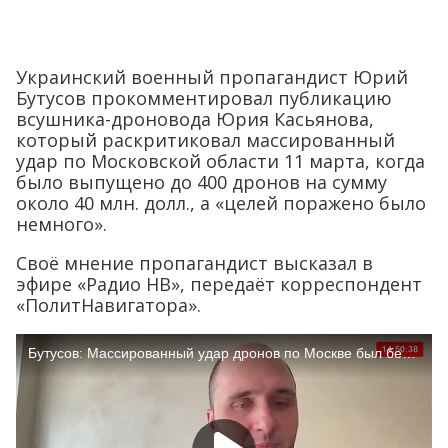
Украинский военный пропагандист Юрий
Бутусов прокомментировал публикацию
всушника-дроновода Юрия Касьянова,
который раскритиковал массированный
удар по Московской области 11 марта, когда
было выпущено до 400 дронов на сумму
около 40 млн. долл., а «целей поражено было
немного».
Своё мнение пропагандист высказал в
эфире «Радио НВ», передаёт корреспондент
«ПолитНавигатора».