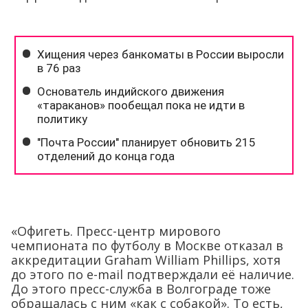
«Офигеть. Пресс-центр мирового
чемпионата по футболу в Москве отказал в
аккредитации Graham William Phillips, хотя
до этого по e-mail подтверждали её наличие.
До этого пресс-служба в Волгограде тоже
обращалась с ним «как с собакой». То есть,