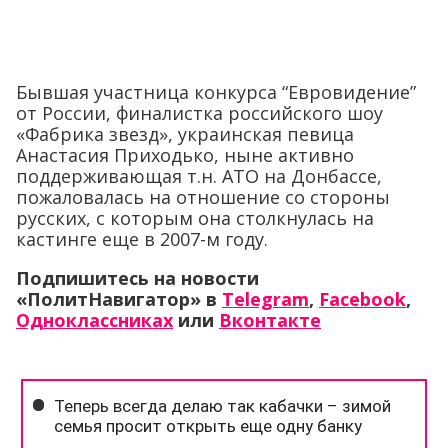
Бывшая участница конкурса “Евровидение”
от России, финалистка российского шоу
«Фабрика звезд», украинская певица
Анастасия Приходько, ныне активно
поддерживающая т.н. АТО на Донбассе,
пожаловалась на отношение со стороны
русских, с которым она столкнулась на
кастинге еще в 2007-м году.
Подпишитесь на новости
«ПолитНавигатор» в
Telegram
,
Facebook
,
Одноклассниках
или
Вконтакте