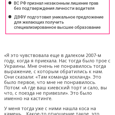
«Я это чувствовала еще в далеком 2007-м
году, когда я приехала. Нас тогда было трое с
Украины. Мне очень не понравилось тогда
выражение, с которым обратились к нам.
Они сказали: «Там команда хохланд». Это
было первое, что мне не понравилось.
Потом: «А где ваш киевский торт и сало, вы
что, с поезда не привезли». Это было
именно на кастинге.
У меня тогда уже с ними нашла коса на
камень… Какое-то отношение такое, это