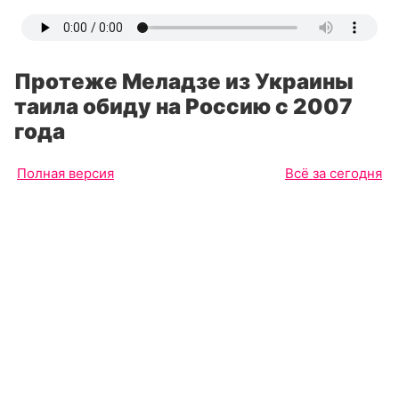
Протеже Меладзе из Украины
таила обиду на Россию с 2007
года
Полная версия
Всё за сегодня