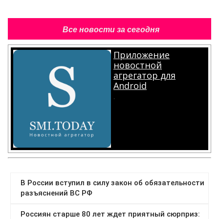
Все новости за сегодня
Приложение
новостной
агрегатор для
Android
.