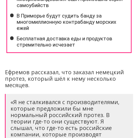
Ефремов рассказал, что заказал немецкий
протез, который шёл к нему несколько
месяцев.
«Я не сталкивался с производителями,
которые предложили бы мне
нормальный российский протез. В
теории где-то они существуют. Я
слышал, что где-то есть российские
компании, которые производят