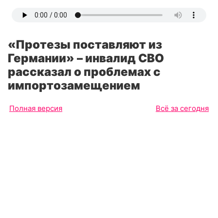
«Протезы поставляют из
Германии» – инвалид СВО
рассказал о проблемах с
импортозамещением
Полная версия
Всё за сегодня