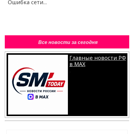
Ошибка сети...
Все новости за сегодня
Главные новости РФ
в MAX
.