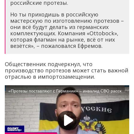
российские протезы.
Но ты приходишь в российскую
мастерскую по изготовлению протезов –
они всё будут делать из германских
комплектующих. Компания «Ottobock»,
которая флагман на рынке, всё от них
везётся», – пожаловался Ефремов.
Общественник подчеркнул, что
производство протезов может стать важной
отраслью в импортозамещении.