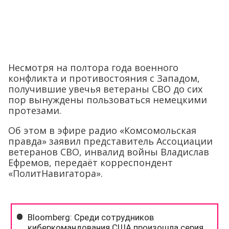
Несмотря на полтора года военного
конфликта и противостояния с Западом,
получившие увечья ветераны СВО до сих
пор вынуждены пользоваться немецкими
протезами.
Об этом в эфире радио «Комсомольская
правда» заявил представитель Ассоциации
ветеранов СВО, инвалид войны Владислав
Ефремов, передаёт корреспондент
«ПолитНавигатора».