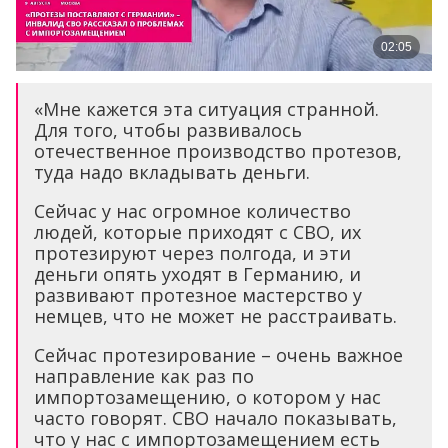
«Мне кажется эта ситуация странной.
Для того, чтобы развивалось
отечественное производство протезов,
туда надо вкладывать деньги.
Сейчас у нас огромное количество
людей, которые приходят с СВО, их
протезируют через полгода, и эти
деньги опять уходят в Германию, и
развивают протезное мастерство у
немцев, что не может не расстраивать.
Сейчас протезирование – очень важное
направление как раз по
импортозамещению, о котором у нас
часто говорят. СВО начало показывать,
что у нас с импортозамещением есть