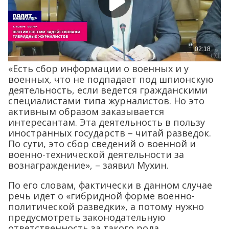
«Есть сбор информации о военных и у
военных, что не подпадает под шпионскую
деятельность, если ведется гражданскими
специалистами типа журналистов. Но это
активным образом заказывается
интересантам. Эта деятельность в пользу
иностранных государств – читай разведок.
По сути, это сбор сведений о военной и
военно-технической деятельности за
вознаграждение», – заявил Мухин.
По его словам, фактически в данном случае
речь идет о «гибридной форме военно-
политической разведки», а потому нужно
предусмотреть законодательную
ответственность за такого рода