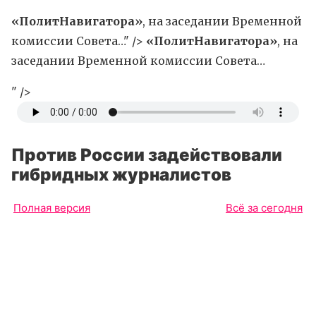
«ПолитНавигатора»
, на заседании Временной
комиссии Совета…" />
«ПолитНавигатора»
, на
заседании Временной комиссии Совета…
" />
Против России задействовали
гибридных журналистов
Полная версия
Всё за сегодня