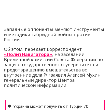
Западные оппоненты меняют инструменты
и методики гибридной войны против
России.
Об этом, передает корреспондент
«ПолитНавигатора»
, на заседании
Временной комиссии Совета Федерации по
защите государственного суверенитета и
предотвращению вмешательства во
внутренние дела РФ заявил Алексей Мухин,
генеральный директор Центра
политической информации