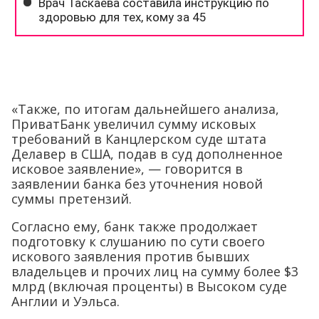
«Также, по итогам дальнейшего анализа,
ПриватБанк увеличил сумму исковых
требований в Канцлерском суде штата
Делавер в США, подав в суд дополненное
исковое заявление», — говорится в
заявлении банка без уточнения новой
суммы претензий.
Согласно ему, банк также продолжает
подготовку к слушанию по сути своего
искового заявления против бывших
владельцев и прочих лиц на сумму более $3
млрд (включая проценты) в Высоком суде
Англии и Уэльса.