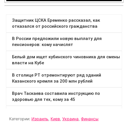
Категории:
Израиль
,
Киев
,
Украина
,
Финансы