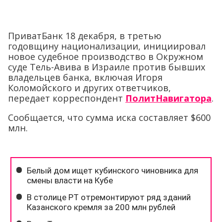
ПриватБанк 18 декабря, в третью
годовщину национализации, инициировал
новое судебное производство в Окружном
суде Тель-Авива в Израиле против бывших
владельцев банка, включая Игоря
Коломойского и других ответчиков,
передает корреспондент
ПолитНавигатора
.
Сообщается, что сумма иска составляет $600
млн.