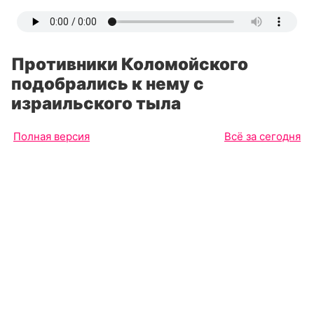
Противники Коломойского
подобрались к нему с
израильского тыла
Полная версия
Всё за сегодня