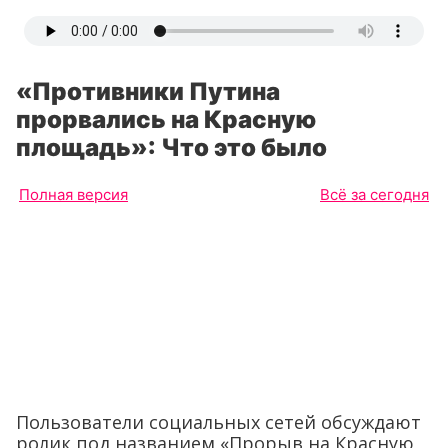
«Противники Путина
прорвались на Красную
площадь»: Что это было
Полная версия
Всё за сегодня
Пользователи социальных сетей обсуждают
ролик под названием «Прорыв на Красную