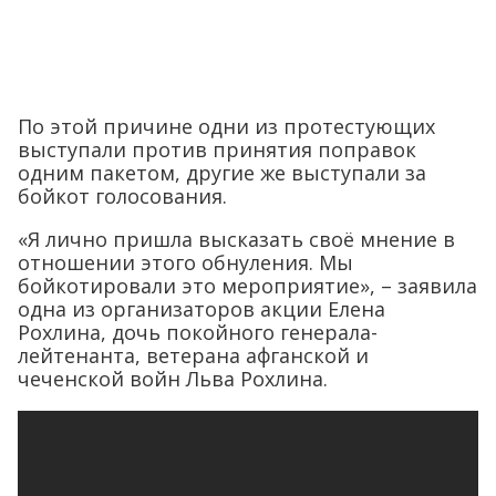
По этой причине одни из протестующих
выступали против принятия поправок
одним пакетом, другие же выступали за
бойкот голосования.
«Я лично пришла высказать своё мнение в
отношении этого обнуления. Мы
бойкотировали это мероприятие», – заявила
одна из организаторов акции Елена
Рохлина, дочь покойного генерала-
лейтенанта, ветерана афганской и
чеченской войн Льва Рохлина.