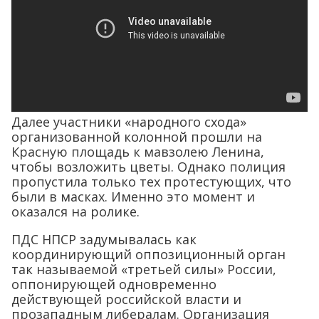
Далее участники «народного схода»
организованной колонной прошли на
Красную площадь к мавзолею Ленина,
чтобы возложить цветы. Однако полиция
пропустила только тех протестующих, что
были в масках. Именно это момент и
оказался на ролике.
ПДС НПСР задумывалась как
координирующий оппозиционный орган
так называемой «третьей силы» России,
оппонирующей одновременно
действующей российской власти и
прозападным либералам. Организация