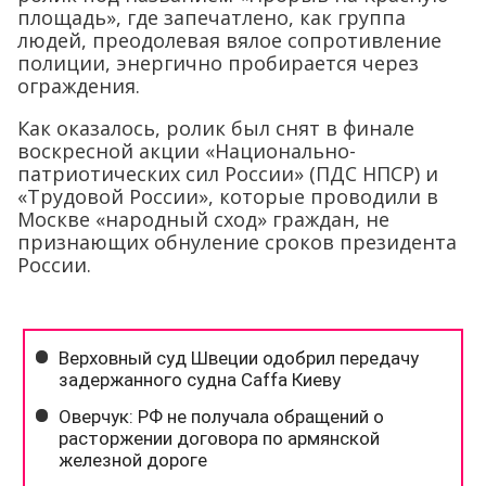
площадь», где запечатлено, как группа
людей, преодолевая вялое сопротивление
полиции, энергично пробирается через
ограждения.
Как оказалось, ролик был снят в финале
воскресной акции «Национально-
патриотических сил России» (ПДС НПСР) и
«Трудовой России», которые проводили в
Москве «народный сход» граждан, не
признающих обнуление сроков президента
России.