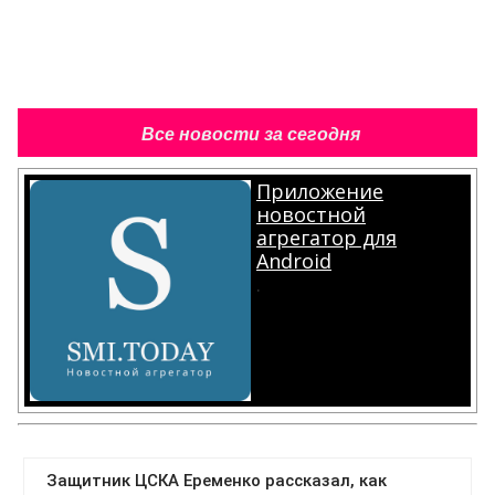
Все новости за сегодня
Приложение
новостной
агрегатор для
Android
.