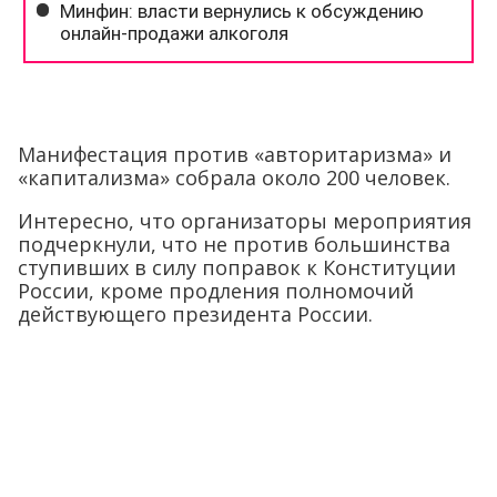
Манифестация против «авторитаризма» и
«капитализма» собрала около 200 человек.
Интересно, что организаторы мероприятия
подчеркнули, что не против большинства
ступивших в силу поправок к Конституции
России, кроме продления полномочий
действующего президента России.