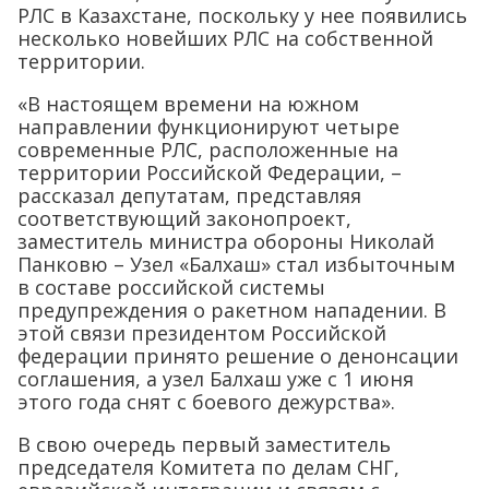
РЛС в Казахстане, поскольку у нее появились
несколько новейших РЛС на собственной
территории.
«В настоящем времени на южном
направлении функционируют четыре
современные РЛС, расположенные на
территории Российской Федерации, –
рассказал депутатам, представляя
соответствующий законопроект,
заместитель министра обороны Николай
Панковю – Узел «Балхаш» стал избыточным
в составе российской системы
предупреждения о ракетном нападении. В
этой связи президентом Российской
федерации принято решение о денонсации
соглашения, а узел Балхаш уже с 1 июня
этого года снят с боевого дежурства».
В свою очередь первый заместитель
председателя Комитета по делам СНГ,