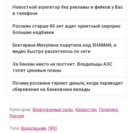
Категории:
Вооруженные силы
,
Казахстан
,
Политика
,
Россия
Тэги:
Водолацкий
,
ПРО