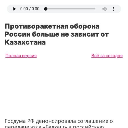
Противоракетная оборона
России больше не зависит от
Казахстана
Полная версия
Всё за сегодня
Госдума РФ денонсировала соглашение о
передаче узла «Балхаш» в российскую