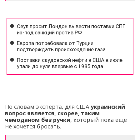
По словам эксперта, для США
украинский
вопрос является, скорее, таким
чемоданом без ручки
, который пока ещё
не хочется бросать.