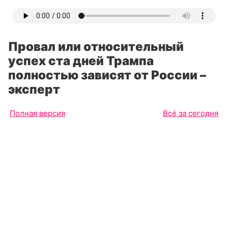
Провал или относительный
успех ста дней Трампа
полностью зависят от России –
эксперт
Полная версия
Всё за сегодня