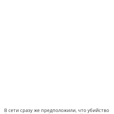
В сети сразу же предположили, что убийство