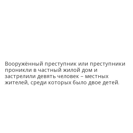
Вооружённый преступник или преступники
проникли в частный жилой дом и
застрелили девять человек – местных
жителей, среди которых было двое детей.