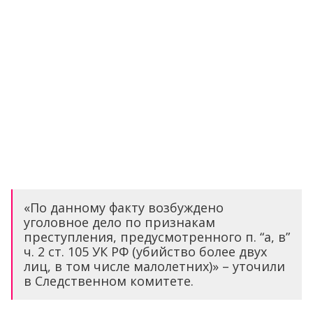
«По данному факту возбуждено
уголовное дело по признакам
преступления, предусмотренного п. “а, в”
ч. 2 ст. 105 УК РФ (убийство более двух
лиц, в том числе малолетних)» – уточили
в Следственном комитете.