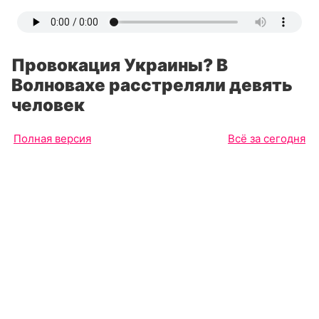
Провокация Украины? В
Волновахе расстреляли девять
человек
Полная версия
Всё за сегодня