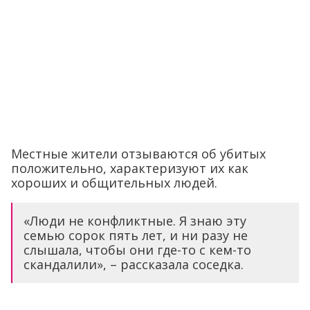
Местные жители отзываются об убитых
положительно, характеризуют их как
хороших и общительных людей.
«Люди не конфликтные. Я знаю эту
семью сорок пять лет, и ни разу не
слышала, чтобы они где-то с кем-то
скандалили», – рассказала соседка.