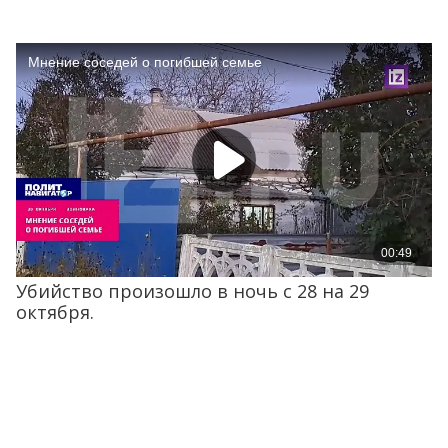
Убийство произошло в ночь с 28 на 29
октября.