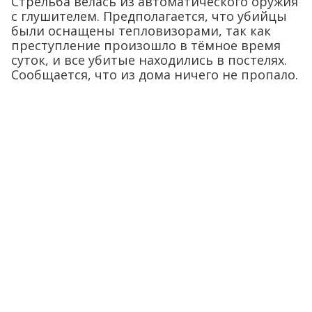
Стрельба велась из автоматического оружия
с глушителем. Предполагается, что убийцы
были оснащены тепловизорами, так как
преступление произошло в тёмное время
суток, и все убитые находились в постелях.
Сообщается, что из дома ничего не пропало.