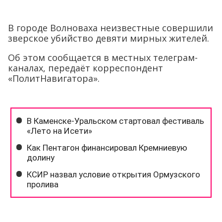
В городе Волноваха неизвестные совершили
зверское убийство девяти мирных жителей.
Об этом сообщается в местных телеграм-
каналах, передаёт корреспондент
«ПолитНавигатора».