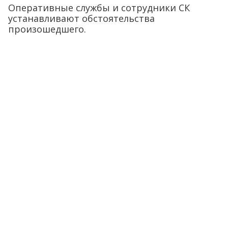
Оперативные службы и сотрудники СК
устанавливают обстоятельства
произошедшего.