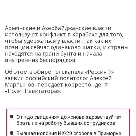
Армянские и Азербайджанские власти
используют конфликт в Карабахе для того,
чтобы удержаться у власти, так как их
позиции сейчас одинаково шатки, и страны
находятся на грани бунта и начала
внутренних беспорядков.
Об этом в эфире телеканала «Россия 1»
заявил российский политолог Алексей
Мартынов, передаёт корреспондент
«ПолитНавигатора».