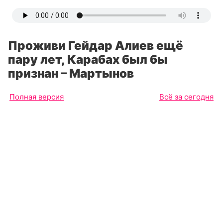
Проживи Гейдар Алиев ещё
пару лет, Карабах был бы
признан – Мартынов
Полная версия
Всё за сегодня