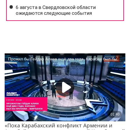
«Пока Карабахский конфликт Армении и