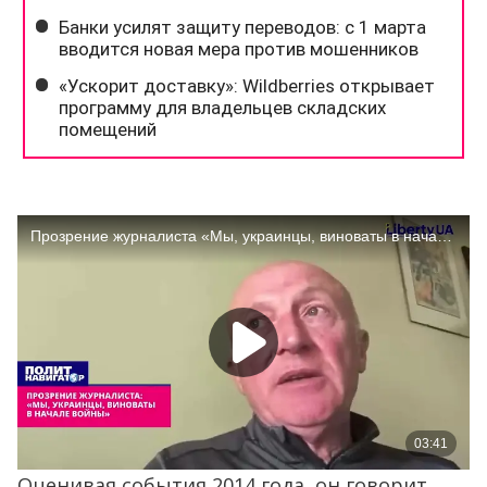
Оценивая события 2014 года, он говорит,