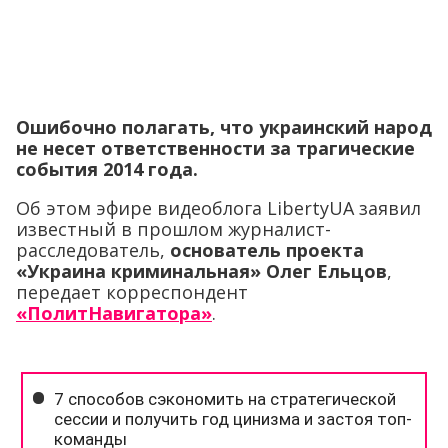
Ошибочно полагать, что украинский народ
не несет ответственности за трагические
события 2014 года.
Об этом эфире видеоблога LibertyUA заявил
известный в прошлом журналист-
расследователь,
основатель проекта
«Украина криминальная» Олег Ельцов
,
передает корреспондент
«ПолитНавигатора»
.