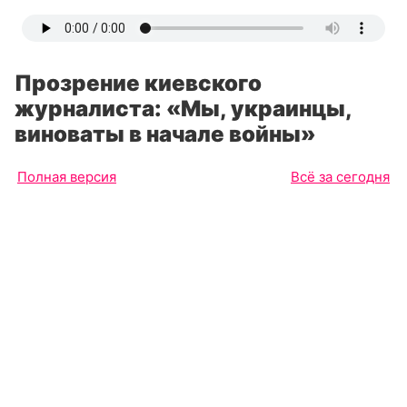
Прозрение киевского
журналиста: «Мы, украинцы,
виноваты в начале войны»
Полная версия
Всё за сегодня