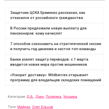
Категории:
Д.Б.
,
Дзен
,
Политика
,
Украина
Тэги:
Майдан
,
Олег Ельцов