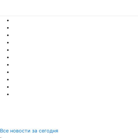
Все новости за сегодня