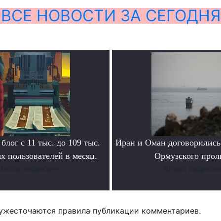
ВСЕ НОВОСТИ ЗА СЕГОДНЯ
блог с 11 тыс. до 109 тыс.
Иран и Оман договорились
х пользователей в месяц.
Ормузского прол
Читать подробнее
Читать подробне
ужесточаются правила публикации комментариев.