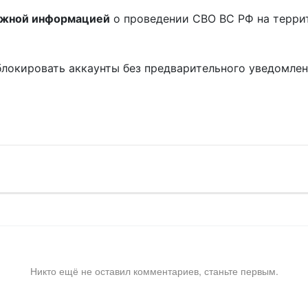
ожной информацией
о проведении СВО ВС РФ на терри
блокировать аккаунты без предварительного уведомле
!
Никто ещё не оставил комментариев, станьте первым.