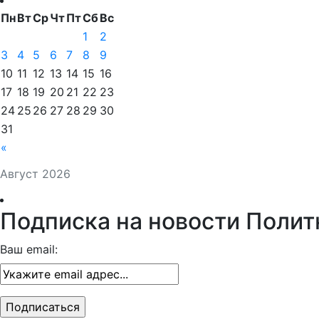
Пн
Вт
Ср
Чт
Пт
Сб
Вс
1
2
3
4
5
6
7
8
9
10
11
12
13
14
15
16
17
18
19
20
21
22
23
24
25
26
27
28
29
30
31
«
Август 2026
Подписка на новости Полит
Ваш email: