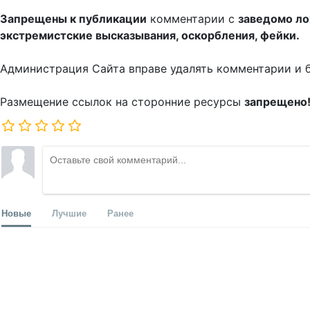
Запрещены к публикации
комментарии с
заведомо л
экстремистские высказывания, оскорбления, фейки.
Администрация Сайта вправе удалять комментарии и 
Размещение ссылок на сторонние ресурсы
запрещено
Новые
Лучшие
Ранее