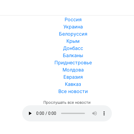
Россия
Украина
Белоруссия
Крым
Донбасс
Балканы
Приднестровье
Молдова
Евразия
Кавказ
Все новости
Прослушать все новости