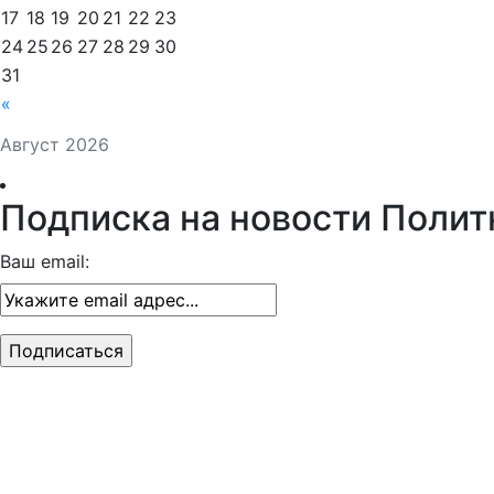
17
18
19
20
21
22
23
24
25
26
27
28
29
30
31
«
Август 2026
Подписка на новости Полит
Ваш email: