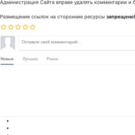
Администрация Сайта вправе удалять комментарии и 
Размещение ссылок на сторонние ресурсы
запрещено
Новые
Лучшие
Ранее