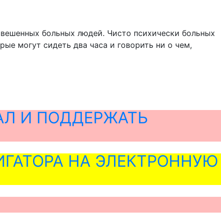
новешенных больных людей. Чисто психически больных
рые могут сидеть два часа и говорить ни о чем,
АЛ И ПОДДЕРЖАТЬ
ГАТОРА НА ЭЛЕКТРОННУЮ