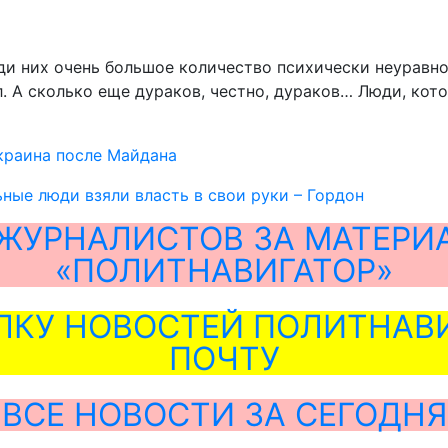
реди них очень большое количество психически неурав
. А сколько еще дураков, честно, дураков… Люди, кото
краина после Майдана
ные люди взяли власть в свои руки – Гордон
ЖУРНАЛИСТОВ ЗА МАТЕРИ
«ПОЛИТНАВИГАТОР»
ЛКУ НОВОСТЕЙ ПОЛИТНАВИ
ПОЧТУ
ВСЕ НОВОСТИ ЗА СЕГОДНЯ