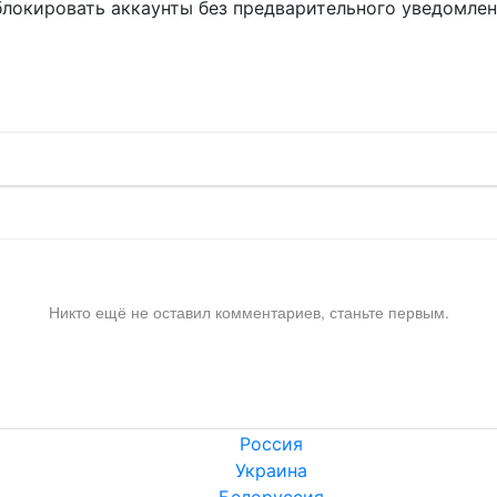
блокировать аккаунты без предварительного уведомле
!
Никто ещё не оставил комментариев, станьте первым.
Россия
Украина
Белоруссия