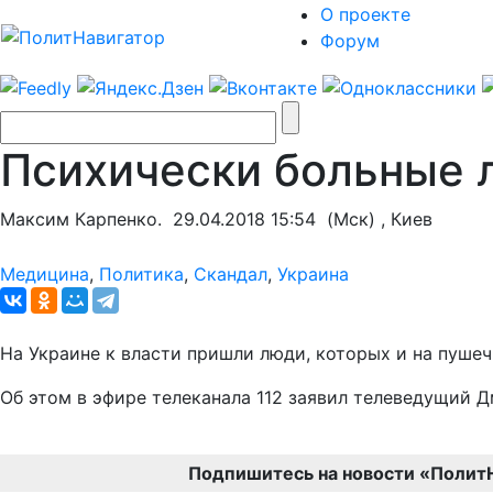
О проекте
Форум
Психически больные л
Максим Карпенко.
29.04.2018 15:54
(Мск) , Киев
Медицина
,
Политика
,
Скандал
,
Украина
На Украине к власти пришли люди, которых и на пуше
Об этом в эфире телеканала 112 заявил телеведущий 
Подпишитесь на новости «Полит