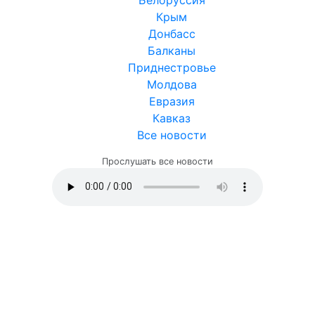
Крым
Донбасс
Балканы
Приднестровье
Молдова
Евразия
Кавказ
Все новости
Прослушать все новости