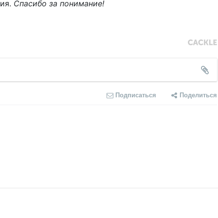
ния.
Спасибо за понимание!
Подписаться
Поделиться