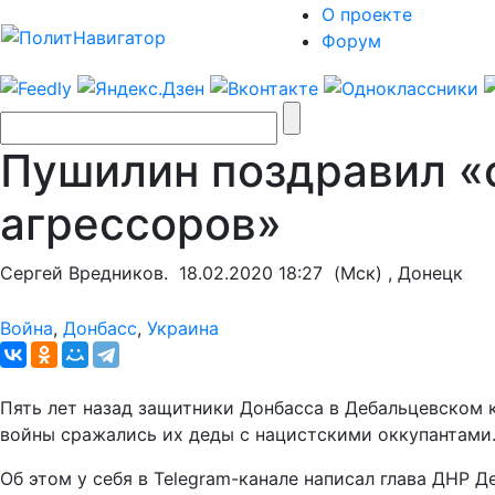
О проекте
Форум
Пушилин поздравил «
агрессоров»
Сергей Вредников.
18.02.2020 18:27
(Мск) , Донецк
Война
,
Донбасс
,
Украина
Пять лет назад защитники Донбасса в Дебальцевском 
войны сражались их деды с нацистскими оккупантами
Об этом у себя в Telegram-канале написал глава ДНР 