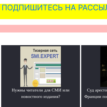
ПОДПИШИТЕСЬ НА РАССЫ
Нужны читатели для СМИ или
Суд арест
новостного издания?
Франции по
.