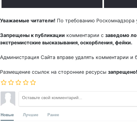
Уважаемые читатели!
По требованию Роскомнадзора 
Запрещены к публикации
комментарии с
заведомо л
экстремистские высказывания, оскорбления, фейки.
Администрация Сайта вправе удалять комментарии и 
Размещение ссылок на сторонние ресурсы
запрещено
Новые
Лучшие
Ранее