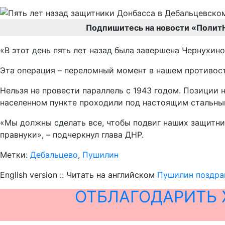
Подпишитесь на новости «Полит
«В этот день пять лет назад была завершена Чернухи
Эта операция – переломный момент в нашем противос
Нельзя не провести параллель с 1943 годом. Позиции 
населенном пункте проходили под настоящим стальным
«Мы должны сделать все, чтобы подвиг наших защитни
правнуки», – подчеркнул глава ДНР.
Метки:
Дебальцево
,
Пушилин
English version :: Читать на английском
Пушилин поздра
ОТБЛАГОДАРИТЬ 