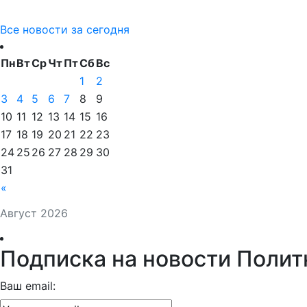
Все новости за сегодня
Пн
Вт
Ср
Чт
Пт
Сб
Вс
1
2
3
4
5
6
7
8
9
10
11
12
13
14
15
16
17
18
19
20
21
22
23
24
25
26
27
28
29
30
31
«
Август 2026
Подписка на новости Полит
Ваш email: