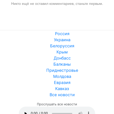
Никто ещё не оставил комментариев, станьте первым.
Россия
Украина
Белоруссия
Крым
Донбасс
Балканы
Приднестровье
Молдова
Евразия
Кавказ
Все новости
Прослушать все новости