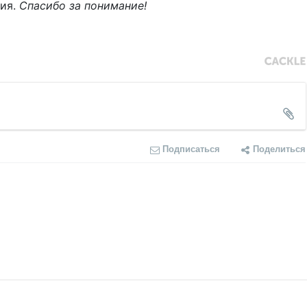
ния.
Спасибо за понимание!
Подписаться
Поделиться