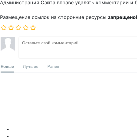
Администрация Сайта вправе удалять комментарии и 
Размещение ссылок на сторонние ресурсы
запрещено
Новые
Лучшие
Ранее