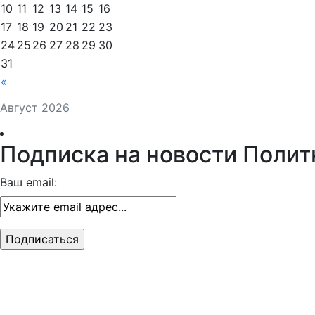
10
11
12
13
14
15
16
17
18
19
20
21
22
23
24
25
26
27
28
29
30
31
«
Август 2026
Подписка на новости Полит
Ваш email: