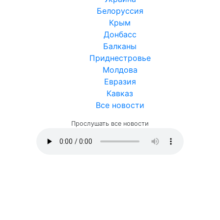
Белоруссия
Крым
Донбасс
Балканы
Приднестровье
Молдова
Евразия
Кавказ
Все новости
Прослушать все новости