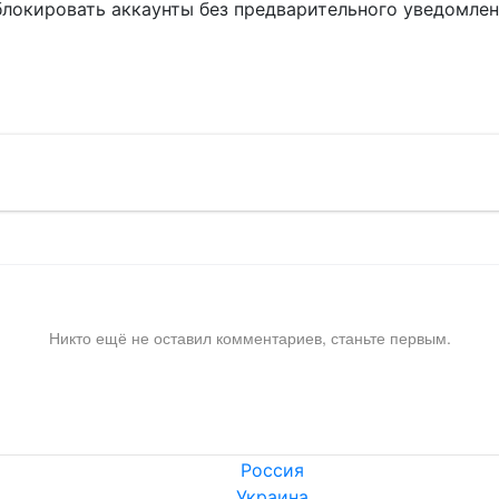
блокировать аккаунты без предварительного уведомле
!
Никто ещё не оставил комментариев, станьте первым.
Россия
Украина