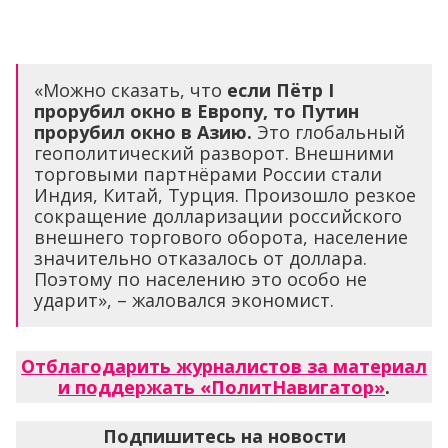
«Можно сказать, что
если Пётр
I
прорубил окно в Европу, то Путин
прорубил окно в Азию.
Это глобальный
геополитический разворот. Внешними
торговыми партнёрами России стали
Индия, Китай, Турция. Произошло резкое
сокращение долларизации российского
внешнего торгового оборота, население
значительно отказалось от доллара.
Поэтому по населению это особо не
ударит», – жаловался экономист.
Отблагодарить журналистов за материал
и поддержать «ПолитНавигатор»
.
Подпишитесь на новости