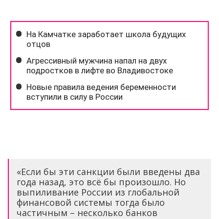
«Если бы эти санкции были введены два
года назад, это всё бы произошло. Но
выпиливание России из глобальной
финансовой системы тогда было
частичным – несколько банков