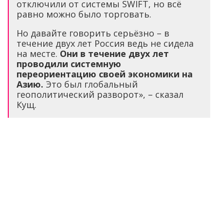
отключили от системы SWIFT, но всё
равно можно было торговать.
Но давайте говорить серьёзно – в
течение двух лет Россия ведь не сидела
на месте.
Они в течение двух лет
проводили системную
переориентацию своей экономики на
Азию.
Это был глобальный
геополитический разворот», – сказал
Кущ.